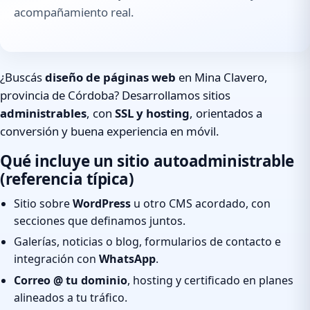
acompañamiento real.
¿Buscás
diseño de páginas web
en Mina Clavero,
provincia de Córdoba? Desarrollamos sitios
administrables
, con
SSL y hosting
, orientados a
conversión y buena experiencia en móvil.
Qué incluye un sitio autoadministrable
(referencia típica)
Sitio sobre
WordPress
u otro CMS acordado, con
secciones que definamos juntos.
Galerías, noticias o blog, formularios de contacto e
integración con
WhatsApp
.
Correo @ tu dominio
, hosting y certificado en planes
alineados a tu tráfico.