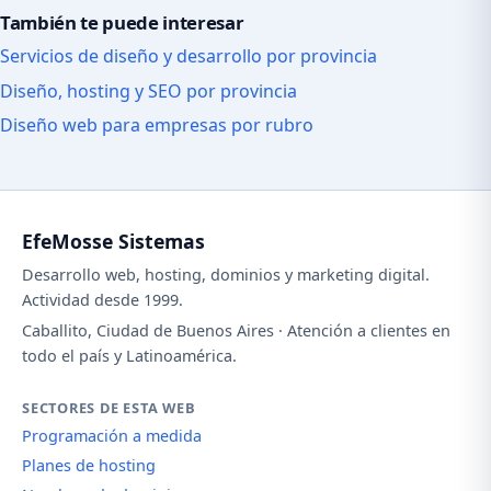
También te puede interesar
Servicios de diseño y desarrollo por provincia
Diseño, hosting y SEO por provincia
Diseño web para empresas por rubro
EfeMosse Sistemas
Desarrollo web, hosting, dominios y marketing digital.
Actividad desde 1999.
Caballito, Ciudad de Buenos Aires · Atención a clientes en
todo el país y Latinoamérica.
SECTORES DE ESTA WEB
Programación a medida
Planes de hosting