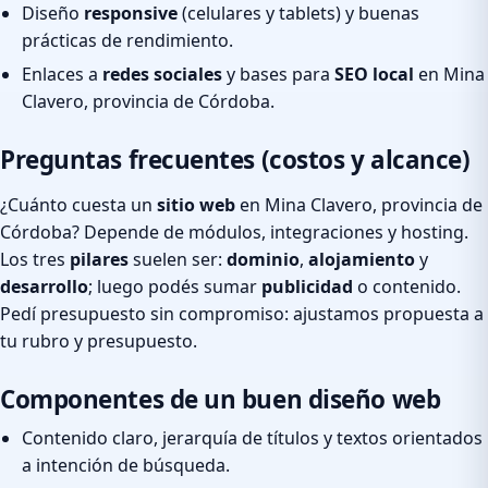
Diseño
responsive
(celulares y tablets) y buenas
prácticas de rendimiento.
Enlaces a
redes sociales
y bases para
SEO local
en Mina
Clavero, provincia de Córdoba.
Preguntas frecuentes (costos y alcance)
¿Cuánto cuesta un
sitio web
en Mina Clavero, provincia de
Córdoba? Depende de módulos, integraciones y hosting.
Los tres
pilares
suelen ser:
dominio
,
alojamiento
y
desarrollo
; luego podés sumar
publicidad
o contenido.
Pedí presupuesto sin compromiso: ajustamos propuesta a
tu rubro y presupuesto.
Componentes de un buen diseño web
Contenido claro, jerarquía de títulos y textos orientados
a intención de búsqueda.