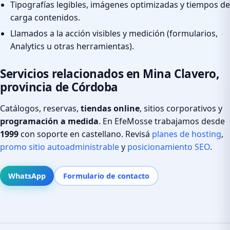
Tipografías legibles, imágenes optimizadas y tiempos de
carga contenidos.
Llamados a la acción visibles y medición (formularios,
Analytics u otras herramientas).
Servicios relacionados en Mina Clavero,
provincia de Córdoba
Catálogos, reservas,
tiendas online
, sitios corporativos y
programación a medida
. En EfeMosse trabajamos desde
1999
con soporte en castellano. Revisá
planes de hosting
,
promo sitio autoadministrable
y
posicionamiento SEO
.
WhatsApp
Formulario de contacto