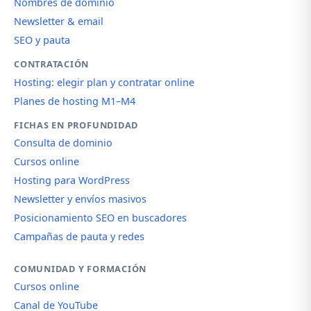
Nombres de dominio
Newsletter & email
SEO y pauta
CONTRATACIÓN
Hosting: elegir plan y contratar online
Planes de hosting M1–M4
FICHAS EN PROFUNDIDAD
Consulta de dominio
Cursos online
Hosting para WordPress
Newsletter y envíos masivos
Posicionamiento SEO en buscadores
Campañas de pauta y redes
COMUNIDAD Y FORMACIÓN
Cursos online
Canal de YouTube