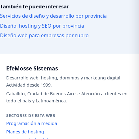
También te puede interesar
Servicios de diseño y desarrollo por provincia
Diseño, hosting y SEO por provincia
Diseño web para empresas por rubro
EfeMosse Sistemas
Desarrollo web, hosting, dominios y marketing digital.
Actividad desde 1999.
Caballito, Ciudad de Buenos Aires · Atención a clientes en
todo el país y Latinoamérica.
SECTORES DE ESTA WEB
Programación a medida
Planes de hosting