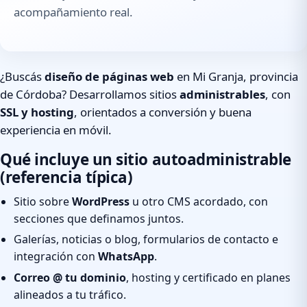
acompañamiento real.
¿Buscás
diseño de páginas web
en Mi Granja, provincia
de Córdoba? Desarrollamos sitios
administrables
, con
SSL y hosting
, orientados a conversión y buena
experiencia en móvil.
Qué incluye un sitio autoadministrable
(referencia típica)
Sitio sobre
WordPress
u otro CMS acordado, con
secciones que definamos juntos.
Galerías, noticias o blog, formularios de contacto e
integración con
WhatsApp
.
Correo @ tu dominio
, hosting y certificado en planes
alineados a tu tráfico.