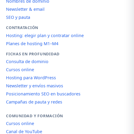
Nombres de dominio
Newsletter & email
SEO y pauta
CONTRATACIÓN
Hosting: elegir plan y contratar online
Planes de hosting M1–M4
FICHAS EN PROFUNDIDAD
Consulta de dominio
Cursos online
Hosting para WordPress
Newsletter y envíos masivos
Posicionamiento SEO en buscadores
Campañas de pauta y redes
COMUNIDAD Y FORMACIÓN
Cursos online
Canal de YouTube