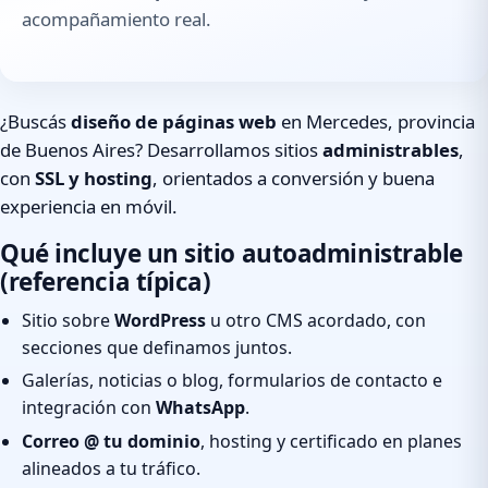
acompañamiento real.
¿Buscás
diseño de páginas web
en Mercedes, provincia
de Buenos Aires? Desarrollamos sitios
administrables
,
con
SSL y hosting
, orientados a conversión y buena
experiencia en móvil.
Qué incluye un sitio autoadministrable
(referencia típica)
Sitio sobre
WordPress
u otro CMS acordado, con
secciones que definamos juntos.
Galerías, noticias o blog, formularios de contacto e
integración con
WhatsApp
.
Correo @ tu dominio
, hosting y certificado en planes
alineados a tu tráfico.