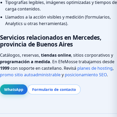
Tipografías legibles, imágenes optimizadas y tiempos de
carga contenidos.
Llamados a la acción visibles y medición (formularios,
Analytics u otras herramientas).
Servicios relacionados en Mercedes,
provincia de Buenos Aires
Catálogos, reservas,
tiendas online
, sitios corporativos y
programación a medida
. En EfeMosse trabajamos desde
1999
con soporte en castellano. Revisá
planes de hosting
,
promo sitio autoadministrable
y
posicionamiento SEO
.
WhatsApp
Formulario de contacto