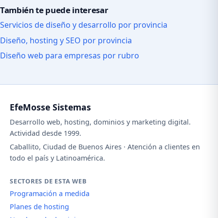
También te puede interesar
Servicios de diseño y desarrollo por provincia
Diseño, hosting y SEO por provincia
Diseño web para empresas por rubro
EfeMosse Sistemas
Desarrollo web, hosting, dominios y marketing digital.
Actividad desde 1999.
Caballito, Ciudad de Buenos Aires · Atención a clientes en
todo el país y Latinoamérica.
SECTORES DE ESTA WEB
Programación a medida
Planes de hosting