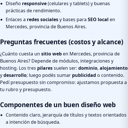
Diseño
responsive
(celulares y tablets) y buenas
prácticas de rendimiento.
Enlaces a
redes sociales
y bases para
SEO local
en
Mercedes, provincia de Buenos Aires.
Preguntas frecuentes (costos y alcance)
¿Cuánto cuesta un
sitio web
en Mercedes, provincia de
Buenos Aires? Depende de módulos, integraciones y
hosting. Los tres
pilares
suelen ser:
dominio
,
alojamiento
y
desarrollo
; luego podés sumar
publicidad
o contenido.
Pedí presupuesto sin compromiso: ajustamos propuesta a
tu rubro y presupuesto.
Componentes de un buen diseño web
Contenido claro, jerarquía de títulos y textos orientados
a intención de búsqueda.