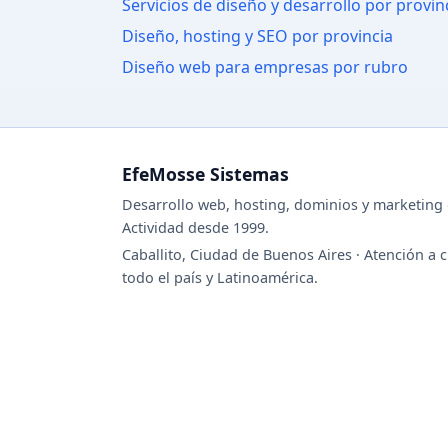
Servicios de diseño y desarrollo por provin
Diseño, hosting y SEO por provincia
Diseño web para empresas por rubro
EfeMosse Sistemas
Desarrollo web, hosting, dominios y marketing d
Actividad desde 1999.
Caballito, Ciudad de Buenos Aires · Atención a c
todo el país y Latinoamérica.