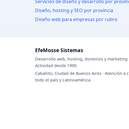
Servicios de diseño y desarrollo por provin
Diseño, hosting y SEO por provincia
Diseño web para empresas por rubro
EfeMosse Sistemas
Desarrollo web, hosting, dominios y marketing d
Actividad desde 1999.
Caballito, Ciudad de Buenos Aires · Atención a c
todo el país y Latinoamérica.