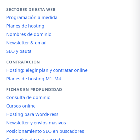
SECTORES DE ESTA WEB
Programación a medida
Planes de hosting
Nombres de dominio
Newsletter & email
SEO y pauta
CONTRATACIÓN
Hosting: elegir plan y contratar online
Planes de hosting M1–M4
FICHAS EN PROFUNDIDAD
Consulta de dominio
Cursos online
Hosting para WordPress
Newsletter y envíos masivos
Posicionamiento SEO en buscadores
Campañas de pauta y redes