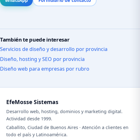
WhatsApp
Formulario de contacto
También te puede interesar
Servicios de diseño y desarrollo por provincia
Diseño, hosting y SEO por provincia
Diseño web para empresas por rubro
EfeMosse Sistemas
Desarrollo web, hosting, dominios y marketing digital.
Actividad desde 1999.
Caballito, Ciudad de Buenos Aires · Atención a clientes en
todo el país y Latinoamérica.