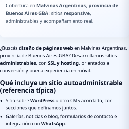
Cobertura en
Malvinas Argentinas, provincia de
Buenos Aires-GBA
: sitios
responsive
,
administrables y acompañamiento real.
¿Buscás
diseño de páginas web
en Malvinas Argentinas,
provincia de Buenos Aires-GBA? Desarrollamos sitios
administrables
, con
SSL y hosting
, orientados a
conversión y buena experiencia en móvil.
Qué incluye un sitio autoadministrable
(referencia típica)
Sitio sobre
WordPress
u otro CMS acordado, con
secciones que definamos juntos.
Galerías, noticias o blog, formularios de contacto e
integración con
WhatsApp
.