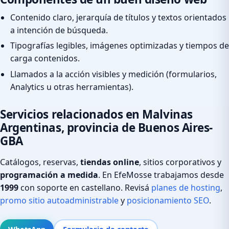
Contenido claro, jerarquía de títulos y textos orientados
a intención de búsqueda.
Tipografías legibles, imágenes optimizadas y tiempos de
carga contenidos.
Llamados a la acción visibles y medición (formularios,
Analytics u otras herramientas).
Servicios relacionados en Malvinas
Argentinas, provincia de Buenos Aires-
GBA
Catálogos, reservas,
tiendas online
, sitios corporativos y
programación a medida
. En EfeMosse trabajamos desde
1999
con soporte en castellano. Revisá
planes de hosting
,
promo sitio autoadministrable
y
posicionamiento SEO
.