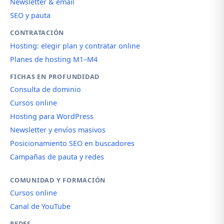
Newsletter & email
SEO y pauta
CONTRATACIÓN
Hosting: elegir plan y contratar online
Planes de hosting M1–M4
FICHAS EN PROFUNDIDAD
Consulta de dominio
Cursos online
Hosting para WordPress
Newsletter y envíos masivos
Posicionamiento SEO en buscadores
Campañas de pauta y redes
COMUNIDAD Y FORMACIÓN
Cursos online
Canal de YouTube
REDES