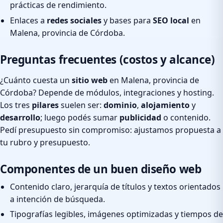
prácticas de rendimiento.
Enlaces a
redes sociales
y bases para
SEO local
en
Malena, provincia de Córdoba.
Preguntas frecuentes (costos y alcance)
¿Cuánto cuesta un
sitio web
en Malena, provincia de
Córdoba? Depende de módulos, integraciones y hosting.
Los tres
pilares
suelen ser:
dominio
,
alojamiento
y
desarrollo
; luego podés sumar
publicidad
o contenido.
Pedí presupuesto sin compromiso: ajustamos propuesta a
tu rubro y presupuesto.
Componentes de un buen diseño web
Contenido claro, jerarquía de títulos y textos orientados
a intención de búsqueda.
Tipografías legibles, imágenes optimizadas y tiempos de