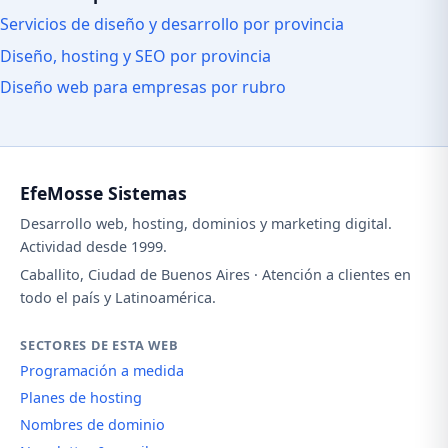
Servicios de diseño y desarrollo por provincia
Diseño, hosting y SEO por provincia
Diseño web para empresas por rubro
EfeMosse Sistemas
Desarrollo web, hosting, dominios y marketing digital.
Actividad desde 1999.
Caballito, Ciudad de Buenos Aires · Atención a clientes en
todo el país y Latinoamérica.
SECTORES DE ESTA WEB
Programación a medida
Planes de hosting
Nombres de dominio