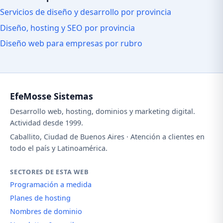
Servicios de diseño y desarrollo por provincia
Diseño, hosting y SEO por provincia
Diseño web para empresas por rubro
EfeMosse Sistemas
Desarrollo web, hosting, dominios y marketing digital.
Actividad desde 1999.
Caballito, Ciudad de Buenos Aires · Atención a clientes en
todo el país y Latinoamérica.
SECTORES DE ESTA WEB
Programación a medida
Planes de hosting
Nombres de dominio