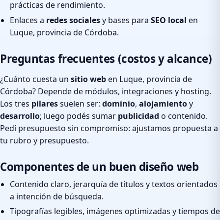
prácticas de rendimiento.
Enlaces a
redes sociales
y bases para
SEO local
en
Luque, provincia de Córdoba.
Preguntas frecuentes (costos y alcance)
¿Cuánto cuesta un
sitio web
en Luque, provincia de
Córdoba? Depende de módulos, integraciones y hosting.
Los tres
pilares
suelen ser:
dominio
,
alojamiento
y
desarrollo
; luego podés sumar
publicidad
o contenido.
Pedí presupuesto sin compromiso: ajustamos propuesta a
tu rubro y presupuesto.
Componentes de un buen diseño web
Contenido claro, jerarquía de títulos y textos orientados
a intención de búsqueda.
Tipografías legibles, imágenes optimizadas y tiempos de