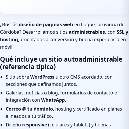
¿Buscás
diseño de páginas web
en Luque, provincia de
Córdoba? Desarrollamos sitios
administrables
, con
SSL y
hosting
, orientados a conversión y buena experiencia en
móvil.
Qué incluye un sitio autoadministrable
(referencia típica)
Sitio sobre
WordPress
u otro CMS acordado, con
secciones que definamos juntos.
Galerías, noticias o blog, formularios de contacto e
integración con
WhatsApp
.
Correo @ tu dominio
, hosting y certificado en planes
alineados a tu tráfico.
Diseño
responsive
(celulares y tablets) y buenas