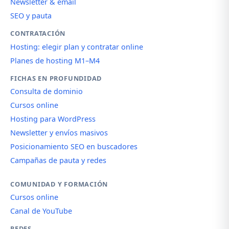
Newsletter & email
SEO y pauta
CONTRATACIÓN
Hosting: elegir plan y contratar online
Planes de hosting M1–M4
FICHAS EN PROFUNDIDAD
Consulta de dominio
Cursos online
Hosting para WordPress
Newsletter y envíos masivos
Posicionamiento SEO en buscadores
Campañas de pauta y redes
COMUNIDAD Y FORMACIÓN
Cursos online
Canal de YouTube
REDES