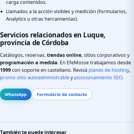
carga contenidos.
Llamados a la acción visibles y medición (formularios,
Analytics u otras herramientas).
Servicios relacionados en Luque,
provincia de Córdoba
Catálogos, reservas,
tiendas online
, sitios corporativos y
programación a medida
. En EfeMosse trabajamos desde
1999
con soporte en castellano. Revisá
planes de hosting
,
promo sitio autoadministrable
y
posicionamiento SEO
.
WhatsApp
Formulario de contacto
También te puede interesar