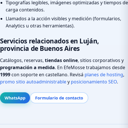
Tipografías legibles, imágenes optimizadas y tiempos de
carga contenidos.
Llamados a la acción visibles y medición (formularios,
Analytics u otras herramientas).
Servicios relacionados en Luján,
provincia de Buenos Aires
Catálogos, reservas,
tiendas online
, sitios corporativos y
programación a medida
. En EfeMosse trabajamos desde
1999
con soporte en castellano. Revisá
planes de hosting
,
promo sitio autoadministrable
y
posicionamiento SEO
.
WhatsApp
Formulario de contacto