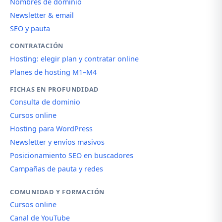
Nombres de dominio
Newsletter & email
SEO y pauta
CONTRATACIÓN
Hosting: elegir plan y contratar online
Planes de hosting M1–M4
FICHAS EN PROFUNDIDAD
Consulta de dominio
Cursos online
Hosting para WordPress
Newsletter y envíos masivos
Posicionamiento SEO en buscadores
Campañas de pauta y redes
COMUNIDAD Y FORMACIÓN
Cursos online
Canal de YouTube