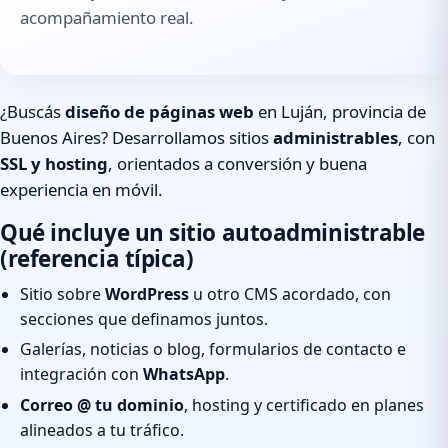
acompañamiento real.
¿Buscás
diseño de páginas web
en Luján, provincia de
Buenos Aires? Desarrollamos sitios
administrables
, con
SSL y hosting
, orientados a conversión y buena
experiencia en móvil.
Qué incluye un sitio autoadministrable
(referencia típica)
Sitio sobre
WordPress
u otro CMS acordado, con
secciones que definamos juntos.
Galerías, noticias o blog, formularios de contacto e
integración con
WhatsApp
.
Correo @ tu dominio
, hosting y certificado en planes
alineados a tu tráfico.