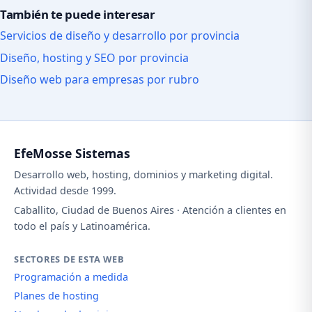
También te puede interesar
Servicios de diseño y desarrollo por provincia
Diseño, hosting y SEO por provincia
Diseño web para empresas por rubro
EfeMosse Sistemas
Desarrollo web, hosting, dominios y marketing digital.
Actividad desde 1999.
Caballito, Ciudad de Buenos Aires · Atención a clientes en
todo el país y Latinoamérica.
SECTORES DE ESTA WEB
Programación a medida
Planes de hosting