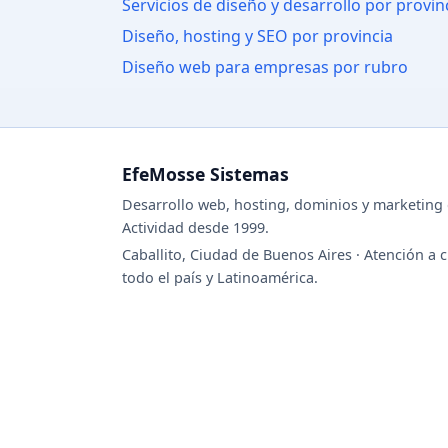
Servicios de diseño y desarrollo por provin
Diseño, hosting y SEO por provincia
Diseño web para empresas por rubro
EfeMosse Sistemas
Desarrollo web, hosting, dominios y marketing d
Actividad desde 1999.
Caballito, Ciudad de Buenos Aires · Atención a c
todo el país y Latinoamérica.