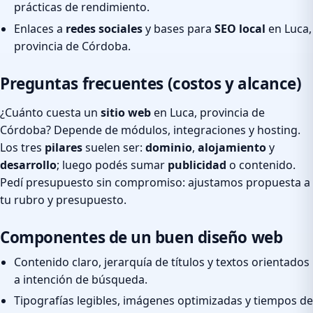
prácticas de rendimiento.
Enlaces a
redes sociales
y bases para
SEO local
en Luca,
provincia de Córdoba.
Preguntas frecuentes (costos y alcance)
¿Cuánto cuesta un
sitio web
en Luca, provincia de
Córdoba? Depende de módulos, integraciones y hosting.
Los tres
pilares
suelen ser:
dominio
,
alojamiento
y
desarrollo
; luego podés sumar
publicidad
o contenido.
Pedí presupuesto sin compromiso: ajustamos propuesta a
tu rubro y presupuesto.
Componentes de un buen diseño web
Contenido claro, jerarquía de títulos y textos orientados
a intención de búsqueda.
Tipografías legibles, imágenes optimizadas y tiempos de