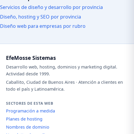
Servicios de diseño y desarrollo por provincia
Diseño, hosting y SEO por provincia
Diseño web para empresas por rubro
EfeMosse Sistemas
Desarrollo web, hosting, dominios y marketing digital.
Actividad desde 1999.
Caballito, Ciudad de Buenos Aires · Atención a clientes en
todo el país y Latinoamérica.
SECTORES DE ESTA WEB
Programación a medida
Planes de hosting
Nombres de dominio