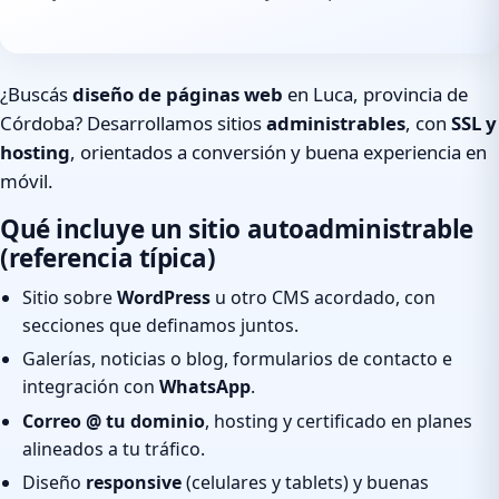
¿Buscás
diseño de páginas web
en Luca, provincia de
Córdoba? Desarrollamos sitios
administrables
, con
SSL y
hosting
, orientados a conversión y buena experiencia en
móvil.
Qué incluye un sitio autoadministrable
(referencia típica)
Sitio sobre
WordPress
u otro CMS acordado, con
secciones que definamos juntos.
Galerías, noticias o blog, formularios de contacto e
integración con
WhatsApp
.
Correo @ tu dominio
, hosting y certificado en planes
alineados a tu tráfico.
Diseño
responsive
(celulares y tablets) y buenas