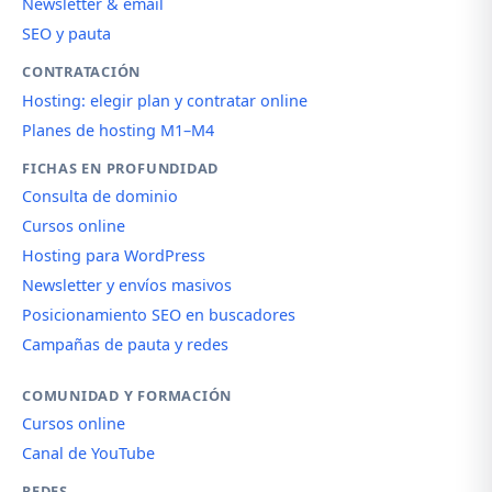
Newsletter & email
SEO y pauta
CONTRATACIÓN
Hosting: elegir plan y contratar online
Planes de hosting M1–M4
FICHAS EN PROFUNDIDAD
Consulta de dominio
Cursos online
Hosting para WordPress
Newsletter y envíos masivos
Posicionamiento SEO en buscadores
Campañas de pauta y redes
COMUNIDAD Y FORMACIÓN
Cursos online
Canal de YouTube
REDES