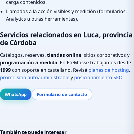
carga contenidos.
Llamados a la acción visibles y medición (formularios,
Analytics u otras herramientas).
Servicios relacionados en Luca, provincia
de Córdoba
Catálogos, reservas,
tiendas online
, sitios corporativos y
programación a medida
. En EfeMosse trabajamos desde
1999
con soporte en castellano. Revisá
planes de hosting
,
promo sitio autoadministrable
y
posicionamiento SEO
.
WhatsApp
Formulario de contacto
También te puede interesar