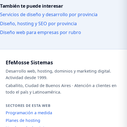
También te puede interesar
Servicios de diseño y desarrollo por provincia
Diseño, hosting y SEO por provincia
Diseño web para empresas por rubro
EfeMosse Sistemas
Desarrollo web, hosting, dominios y marketing digital.
Actividad desde 1999.
Caballito, Ciudad de Buenos Aires · Atención a clientes en
todo el país y Latinoamérica.
SECTORES DE ESTA WEB
Programación a medida
Planes de hosting