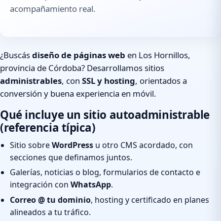
acompañamiento real.
¿Buscás
diseño de páginas web
en Los Hornillos,
provincia de Córdoba? Desarrollamos sitios
administrables
, con
SSL y hosting
, orientados a
conversión y buena experiencia en móvil.
Qué incluye un sitio autoadministrable
(referencia típica)
Sitio sobre
WordPress
u otro CMS acordado, con
secciones que definamos juntos.
Galerías, noticias o blog, formularios de contacto e
integración con
WhatsApp
.
Correo @ tu dominio
, hosting y certificado en planes
alineados a tu tráfico.