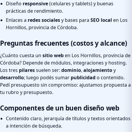
Diseño
responsive
(celulares y tablets) y buenas
prácticas de rendimiento.
Enlaces a
redes sociales
y bases para
SEO local
en Los
Hornillos, provincia de Córdoba.
Preguntas frecuentes (costos y alcance)
¿Cuánto cuesta un
sitio web
en Los Hornillos, provincia de
Córdoba? Depende de módulos, integraciones y hosting.
Los tres
pilares
suelen ser:
dominio
,
alojamiento
y
desarrollo
; luego podés sumar
publicidad
o contenido.
Pedí presupuesto sin compromiso: ajustamos propuesta a
tu rubro y presupuesto.
Componentes de un buen diseño web
Contenido claro, jerarquía de títulos y textos orientados
a intención de búsqueda.