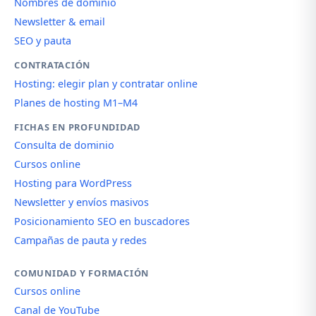
Nombres de dominio
Newsletter & email
SEO y pauta
CONTRATACIÓN
Hosting: elegir plan y contratar online
Planes de hosting M1–M4
FICHAS EN PROFUNDIDAD
Consulta de dominio
Cursos online
Hosting para WordPress
Newsletter y envíos masivos
Posicionamiento SEO en buscadores
Campañas de pauta y redes
COMUNIDAD Y FORMACIÓN
Cursos online
Canal de YouTube