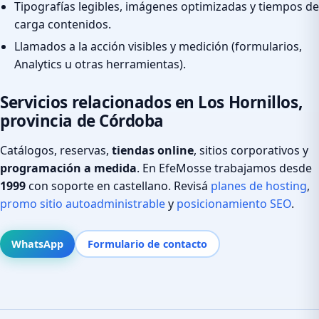
Tipografías legibles, imágenes optimizadas y tiempos de
carga contenidos.
Llamados a la acción visibles y medición (formularios,
Analytics u otras herramientas).
Servicios relacionados en Los Hornillos,
provincia de Córdoba
Catálogos, reservas,
tiendas online
, sitios corporativos y
programación a medida
. En EfeMosse trabajamos desde
1999
con soporte en castellano. Revisá
planes de hosting
,
promo sitio autoadministrable
y
posicionamiento SEO
.
WhatsApp
Formulario de contacto