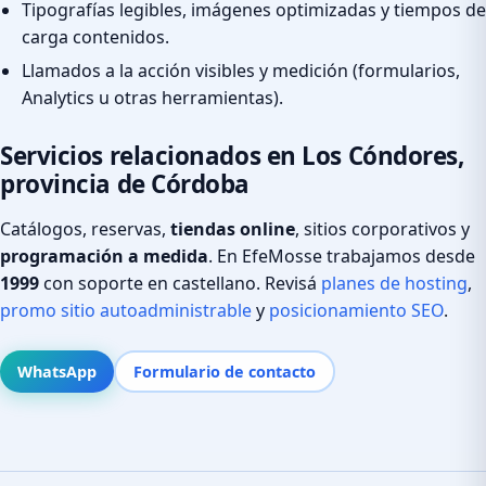
Tipografías legibles, imágenes optimizadas y tiempos de
carga contenidos.
Llamados a la acción visibles y medición (formularios,
Analytics u otras herramientas).
Servicios relacionados en Los Cóndores,
provincia de Córdoba
Catálogos, reservas,
tiendas online
, sitios corporativos y
programación a medida
. En EfeMosse trabajamos desde
1999
con soporte en castellano. Revisá
planes de hosting
,
promo sitio autoadministrable
y
posicionamiento SEO
.
WhatsApp
Formulario de contacto