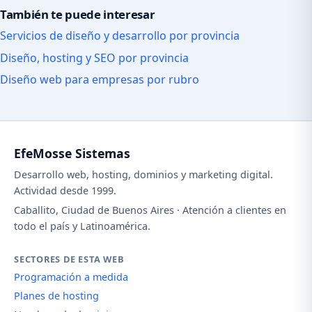
También te puede interesar
Servicios de diseño y desarrollo por provincia
Diseño, hosting y SEO por provincia
Diseño web para empresas por rubro
EfeMosse Sistemas
Desarrollo web, hosting, dominios y marketing digital.
Actividad desde 1999.
Caballito, Ciudad de Buenos Aires · Atención a clientes en
todo el país y Latinoamérica.
SECTORES DE ESTA WEB
Programación a medida
Planes de hosting