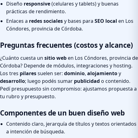
Diseño
responsive
(celulares y tablets) y buenas
prácticas de rendimiento.
Enlaces a
redes sociales
y bases para
SEO local
en Los
Cóndores, provincia de Córdoba.
Preguntas frecuentes (costos y alcance)
¿Cuánto cuesta un
sitio web
en Los Cóndores, provincia de
Córdoba? Depende de módulos, integraciones y hosting.
Los tres
pilares
suelen ser:
dominio
,
alojamiento
y
desarrollo
; luego podés sumar
publicidad
o contenido.
Pedí presupuesto sin compromiso: ajustamos propuesta a
tu rubro y presupuesto.
Componentes de un buen diseño web
Contenido claro, jerarquía de títulos y textos orientados
a intención de búsqueda.