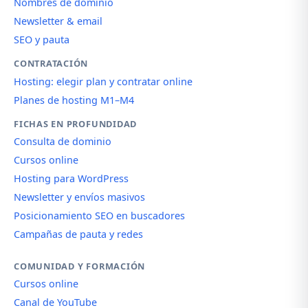
Nombres de dominio
Newsletter & email
SEO y pauta
CONTRATACIÓN
Hosting: elegir plan y contratar online
Planes de hosting M1–M4
FICHAS EN PROFUNDIDAD
Consulta de dominio
Cursos online
Hosting para WordPress
Newsletter y envíos masivos
Posicionamiento SEO en buscadores
Campañas de pauta y redes
COMUNIDAD Y FORMACIÓN
Cursos online
Canal de YouTube