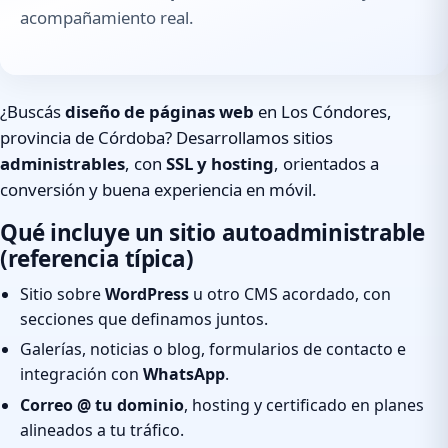
acompañamiento real.
¿Buscás
diseño de páginas web
en Los Cóndores,
provincia de Córdoba? Desarrollamos sitios
administrables
, con
SSL y hosting
, orientados a
conversión y buena experiencia en móvil.
Qué incluye un sitio autoadministrable
(referencia típica)
Sitio sobre
WordPress
u otro CMS acordado, con
secciones que definamos juntos.
Galerías, noticias o blog, formularios de contacto e
integración con
WhatsApp
.
Correo @ tu dominio
, hosting y certificado en planes
alineados a tu tráfico.