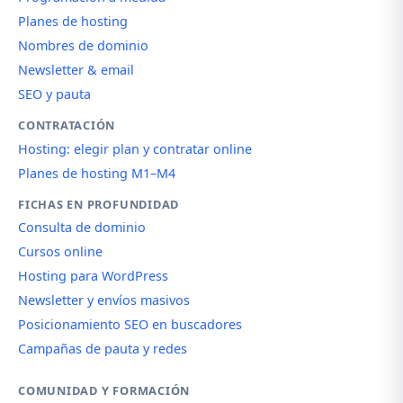
Planes de hosting
Nombres de dominio
Newsletter & email
SEO y pauta
CONTRATACIÓN
Hosting: elegir plan y contratar online
Planes de hosting M1–M4
FICHAS EN PROFUNDIDAD
Consulta de dominio
Cursos online
Hosting para WordPress
Newsletter y envíos masivos
Posicionamiento SEO en buscadores
Campañas de pauta y redes
COMUNIDAD Y FORMACIÓN