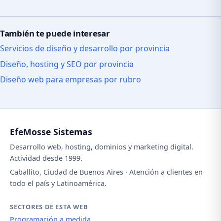
También te puede interesar
Servicios de diseño y desarrollo por provincia
Diseño, hosting y SEO por provincia
Diseño web para empresas por rubro
EfeMosse Sistemas
Desarrollo web, hosting, dominios y marketing digital.
Actividad desde 1999.
Caballito, Ciudad de Buenos Aires · Atención a clientes en
todo el país y Latinoamérica.
SECTORES DE ESTA WEB
Programación a medida