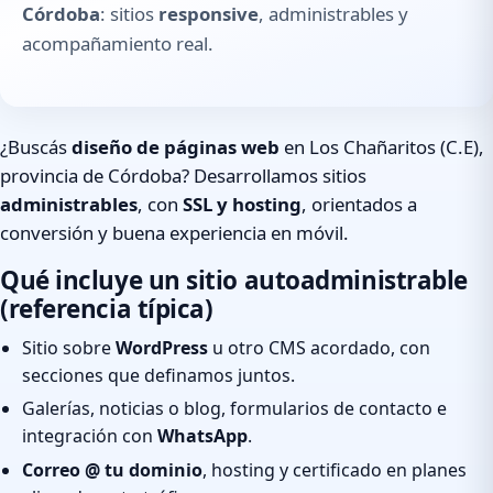
Córdoba
: sitios
responsive
, administrables y
acompañamiento real.
¿Buscás
diseño de páginas web
en Los Chañaritos (C.E),
provincia de Córdoba? Desarrollamos sitios
administrables
, con
SSL y hosting
, orientados a
conversión y buena experiencia en móvil.
Qué incluye un sitio autoadministrable
(referencia típica)
Sitio sobre
WordPress
u otro CMS acordado, con
secciones que definamos juntos.
Galerías, noticias o blog, formularios de contacto e
integración con
WhatsApp
.
Correo @ tu dominio
, hosting y certificado en planes