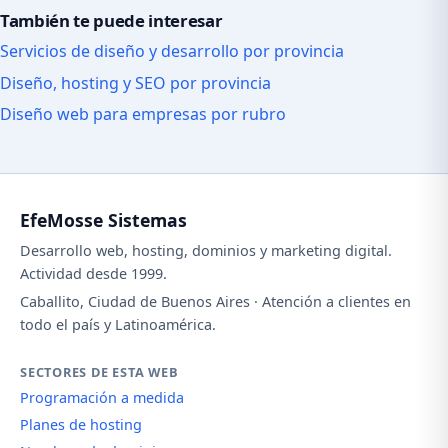
También te puede interesar
Servicios de diseño y desarrollo por provincia
Diseño, hosting y SEO por provincia
Diseño web para empresas por rubro
EfeMosse Sistemas
Desarrollo web, hosting, dominios y marketing digital.
Actividad desde 1999.
Caballito, Ciudad de Buenos Aires · Atención a clientes en
todo el país y Latinoamérica.
SECTORES DE ESTA WEB
Programación a medida
Planes de hosting