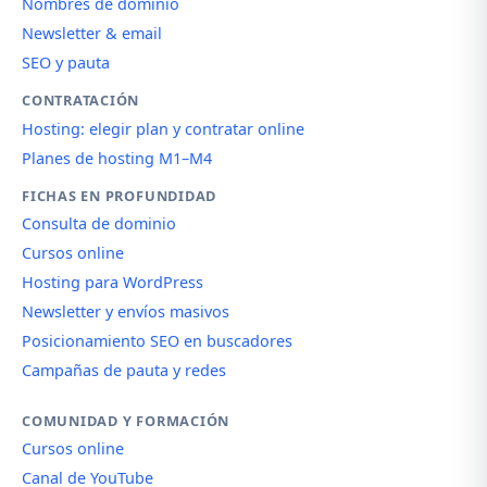
Nombres de dominio
Newsletter & email
SEO y pauta
CONTRATACIÓN
Hosting: elegir plan y contratar online
Planes de hosting M1–M4
FICHAS EN PROFUNDIDAD
Consulta de dominio
Cursos online
Hosting para WordPress
Newsletter y envíos masivos
Posicionamiento SEO en buscadores
Campañas de pauta y redes
COMUNIDAD Y FORMACIÓN
Cursos online
Canal de YouTube