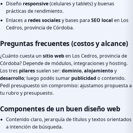
Diseño
responsive
(celulares y tablets) y buenas
prácticas de rendimiento.
Enlaces a
redes sociales
y bases para
SEO local
en Los
Cedros, provincia de Córdoba.
Preguntas frecuentes (costos y alcance)
¿Cuánto cuesta un
sitio web
en Los Cedros, provincia de
Córdoba? Depende de módulos, integraciones y hosting.
Los tres
pilares
suelen ser:
dominio
,
alojamiento
y
desarrollo
; luego podés sumar
publicidad
o contenido.
Pedí presupuesto sin compromiso: ajustamos propuesta a
tu rubro y presupuesto.
Componentes de un buen diseño web
Contenido claro, jerarquía de títulos y textos orientados
a intención de búsqueda.