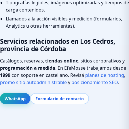
Tipografías legibles, imágenes optimizadas y tiempos de
carga contenidos.
Llamados a la acción visibles y medición (formularios,
Analytics u otras herramientas).
Servicios relacionados en Los Cedros,
provincia de Córdoba
Catálogos, reservas,
tiendas online
, sitios corporativos y
programación a medida
. En EfeMosse trabajamos desde
1999
con soporte en castellano. Revisá
planes de hosting
,
promo sitio autoadministrable
y
posicionamiento SEO
.
WhatsApp
Formulario de contacto