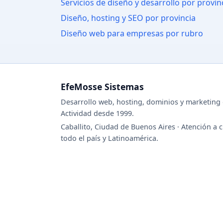
Servicios de diseño y desarrollo por provin
Diseño, hosting y SEO por provincia
Diseño web para empresas por rubro
EfeMosse Sistemas
Desarrollo web, hosting, dominios y marketing d
Actividad desde 1999.
Caballito, Ciudad de Buenos Aires · Atención a c
todo el país y Latinoamérica.