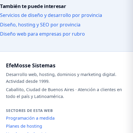
También te puede interesar
Servicios de diseño y desarrollo por provincia
Diseño, hosting y SEO por provincia
Diseño web para empresas por rubro
EfeMosse Sistemas
Desarrollo web, hosting, dominios y marketing digital.
Actividad desde 1999.
Caballito, Ciudad de Buenos Aires · Atención a clientes en
todo el país y Latinoamérica.
SECTORES DE ESTA WEB
Programación a medida
Planes de hosting