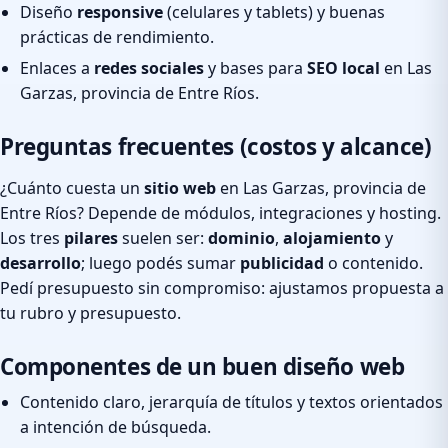
Diseño
responsive
(celulares y tablets) y buenas
prácticas de rendimiento.
Enlaces a
redes sociales
y bases para
SEO local
en Las
Garzas, provincia de Entre Ríos.
Preguntas frecuentes (costos y alcance)
¿Cuánto cuesta un
sitio web
en Las Garzas, provincia de
Entre Ríos? Depende de módulos, integraciones y hosting.
Los tres
pilares
suelen ser:
dominio
,
alojamiento
y
desarrollo
; luego podés sumar
publicidad
o contenido.
Pedí presupuesto sin compromiso: ajustamos propuesta a
tu rubro y presupuesto.
Componentes de un buen diseño web
Contenido claro, jerarquía de títulos y textos orientados
a intención de búsqueda.