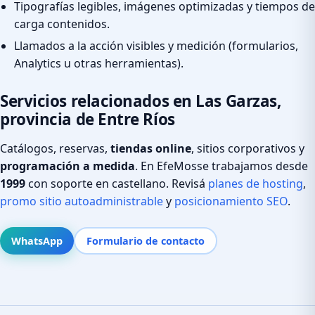
Tipografías legibles, imágenes optimizadas y tiempos de
carga contenidos.
Llamados a la acción visibles y medición (formularios,
Analytics u otras herramientas).
Servicios relacionados en Las Garzas,
provincia de Entre Ríos
Catálogos, reservas,
tiendas online
, sitios corporativos y
programación a medida
. En EfeMosse trabajamos desde
1999
con soporte en castellano. Revisá
planes de hosting
,
promo sitio autoadministrable
y
posicionamiento SEO
.
WhatsApp
Formulario de contacto