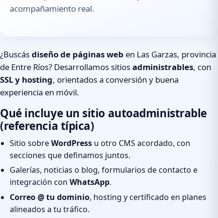
acompañamiento real.
¿Buscás
diseño de páginas web
en Las Garzas, provincia
de Entre Ríos? Desarrollamos sitios
administrables
, con
SSL y hosting
, orientados a conversión y buena
experiencia en móvil.
Qué incluye un sitio autoadministrable
(referencia típica)
Sitio sobre
WordPress
u otro CMS acordado, con
secciones que definamos juntos.
Galerías, noticias o blog, formularios de contacto e
integración con
WhatsApp
.
Correo @ tu dominio
, hosting y certificado en planes
alineados a tu tráfico.