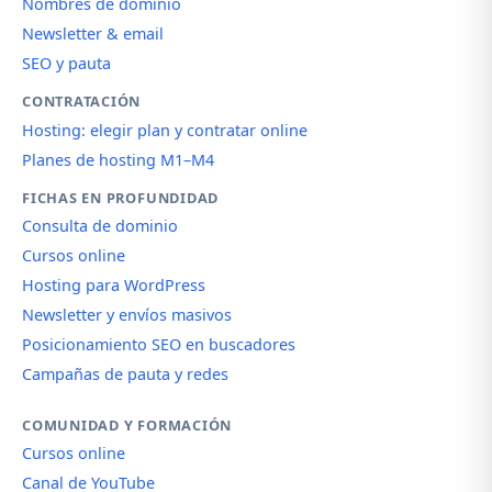
Nombres de dominio
Newsletter & email
SEO y pauta
CONTRATACIÓN
Hosting: elegir plan y contratar online
Planes de hosting M1–M4
FICHAS EN PROFUNDIDAD
Consulta de dominio
Cursos online
Hosting para WordPress
Newsletter y envíos masivos
Posicionamiento SEO en buscadores
Campañas de pauta y redes
COMUNIDAD Y FORMACIÓN
Cursos online
Canal de YouTube