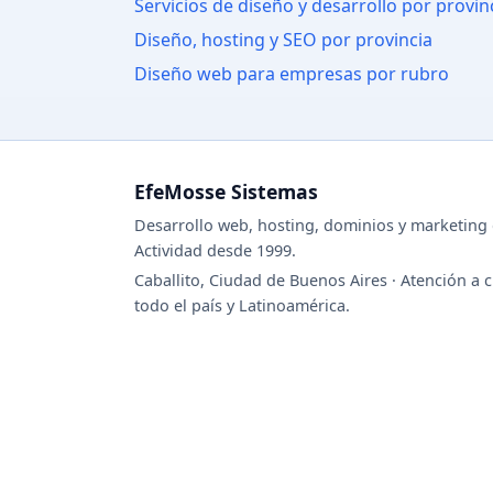
Servicios de diseño y desarrollo por provin
Diseño, hosting y SEO por provincia
Diseño web para empresas por rubro
EfeMosse Sistemas
Desarrollo web, hosting, dominios y marketing d
Actividad desde 1999.
Caballito, Ciudad de Buenos Aires · Atención a c
todo el país y Latinoamérica.