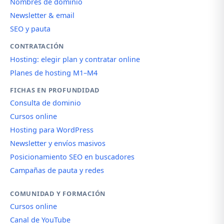
Nombres de dominio
Newsletter & email
SEO y pauta
CONTRATACIÓN
Hosting: elegir plan y contratar online
Planes de hosting M1–M4
FICHAS EN PROFUNDIDAD
Consulta de dominio
Cursos online
Hosting para WordPress
Newsletter y envíos masivos
Posicionamiento SEO en buscadores
Campañas de pauta y redes
COMUNIDAD Y FORMACIÓN
Cursos online
Canal de YouTube