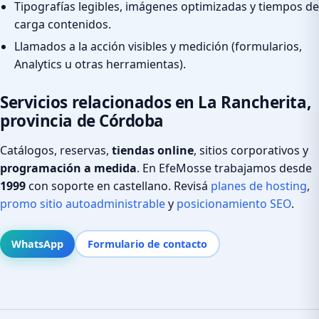
Tipografías legibles, imágenes optimizadas y tiempos de
carga contenidos.
Llamados a la acción visibles y medición (formularios,
Analytics u otras herramientas).
Servicios relacionados en La Rancherita,
provincia de Córdoba
Catálogos, reservas,
tiendas online
, sitios corporativos y
programación a medida
. En EfeMosse trabajamos desde
1999
con soporte en castellano. Revisá
planes de hosting
,
promo sitio autoadministrable
y
posicionamiento SEO
.
WhatsApp
Formulario de contacto