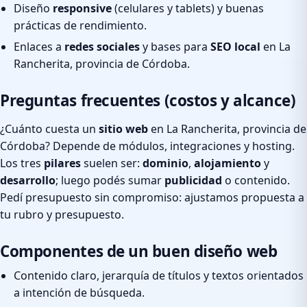
Diseño
responsive
(celulares y tablets) y buenas
prácticas de rendimiento.
Enlaces a
redes sociales
y bases para
SEO local
en La
Rancherita, provincia de Córdoba.
Preguntas frecuentes (costos y alcance)
¿Cuánto cuesta un
sitio web
en La Rancherita, provincia de
Córdoba? Depende de módulos, integraciones y hosting.
Los tres
pilares
suelen ser:
dominio
,
alojamiento
y
desarrollo
; luego podés sumar
publicidad
o contenido.
Pedí presupuesto sin compromiso: ajustamos propuesta a
tu rubro y presupuesto.
Componentes de un buen diseño web
Contenido claro, jerarquía de títulos y textos orientados
a intención de búsqueda.