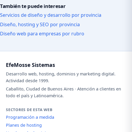
También te puede interesar
Servicios de diseño y desarrollo por provincia
Diseño, hosting y SEO por provincia
Diseño web para empresas por rubro
EfeMosse Sistemas
Desarrollo web, hosting, dominios y marketing digital.
Actividad desde 1999.
Caballito, Ciudad de Buenos Aires · Atención a clientes en
todo el país y Latinoamérica.
SECTORES DE ESTA WEB
Programación a medida
Planes de hosting