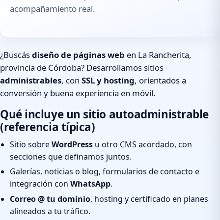
acompañamiento real.
¿Buscás
diseño de páginas web
en La Rancherita,
provincia de Córdoba? Desarrollamos sitios
administrables
, con
SSL y hosting
, orientados a
conversión y buena experiencia en móvil.
Qué incluye un sitio autoadministrable
(referencia típica)
Sitio sobre
WordPress
u otro CMS acordado, con
secciones que definamos juntos.
Galerías, noticias o blog, formularios de contacto e
integración con
WhatsApp
.
Correo @ tu dominio
, hosting y certificado en planes
alineados a tu tráfico.