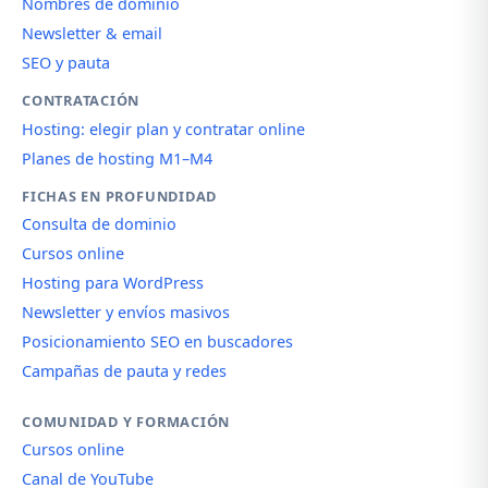
Nombres de dominio
Newsletter & email
SEO y pauta
CONTRATACIÓN
Hosting: elegir plan y contratar online
Planes de hosting M1–M4
FICHAS EN PROFUNDIDAD
Consulta de dominio
Cursos online
Hosting para WordPress
Newsletter y envíos masivos
Posicionamiento SEO en buscadores
Campañas de pauta y redes
COMUNIDAD Y FORMACIÓN
Cursos online
Canal de YouTube