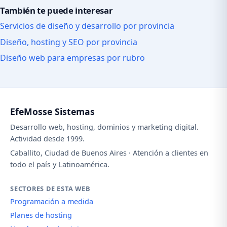
También te puede interesar
Servicios de diseño y desarrollo por provincia
Diseño, hosting y SEO por provincia
Diseño web para empresas por rubro
EfeMosse Sistemas
Desarrollo web, hosting, dominios y marketing digital.
Actividad desde 1999.
Caballito, Ciudad de Buenos Aires · Atención a clientes en
todo el país y Latinoamérica.
SECTORES DE ESTA WEB
Programación a medida
Planes de hosting