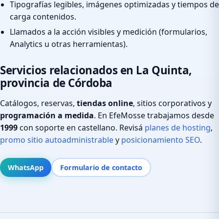
Tipografías legibles, imágenes optimizadas y tiempos de
carga contenidos.
Llamados a la acción visibles y medición (formularios,
Analytics u otras herramientas).
Servicios relacionados en La Quinta,
provincia de Córdoba
Catálogos, reservas,
tiendas online
, sitios corporativos y
programación a medida
. En EfeMosse trabajamos desde
1999
con soporte en castellano. Revisá
planes de hosting
,
promo sitio autoadministrable
y
posicionamiento SEO
.
WhatsApp
Formulario de contacto