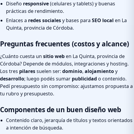
Diseño
responsive
(celulares y tablets) y buenas
prácticas de rendimiento.
Enlaces a
redes sociales
y bases para
SEO local
en La
Quinta, provincia de Córdoba.
Preguntas frecuentes (costos y alcance)
¿Cuánto cuesta un
sitio web
en La Quinta, provincia de
Córdoba? Depende de módulos, integraciones y hosting.
Los tres
pilares
suelen ser:
dominio
,
alojamiento
y
desarrollo
; luego podés sumar
publicidad
o contenido.
Pedí presupuesto sin compromiso: ajustamos propuesta a
tu rubro y presupuesto.
Componentes de un buen diseño web
Contenido claro, jerarquía de títulos y textos orientados
a intención de búsqueda.