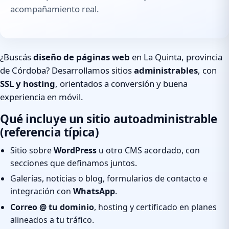
acompañamiento real.
¿Buscás
diseño de páginas web
en La Quinta, provincia
de Córdoba? Desarrollamos sitios
administrables
, con
SSL y hosting
, orientados a conversión y buena
experiencia en móvil.
Qué incluye un sitio autoadministrable
(referencia típica)
Sitio sobre
WordPress
u otro CMS acordado, con
secciones que definamos juntos.
Galerías, noticias o blog, formularios de contacto e
integración con
WhatsApp
.
Correo @ tu dominio
, hosting y certificado en planes
alineados a tu tráfico.