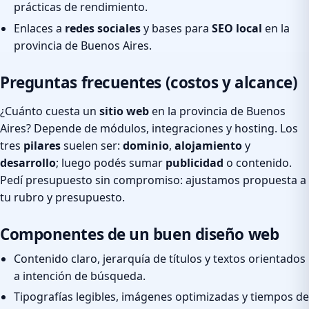
prácticas de rendimiento.
Enlaces a
redes sociales
y bases para
SEO local
en la
provincia de Buenos Aires.
Preguntas frecuentes (costos y alcance)
¿Cuánto cuesta un
sitio web
en la provincia de Buenos
Aires? Depende de módulos, integraciones y hosting. Los
tres
pilares
suelen ser:
dominio
,
alojamiento
y
desarrollo
; luego podés sumar
publicidad
o contenido.
Pedí presupuesto sin compromiso: ajustamos propuesta a
tu rubro y presupuesto.
Componentes de un buen diseño web
Contenido claro, jerarquía de títulos y textos orientados
a intención de búsqueda.
Tipografías legibles, imágenes optimizadas y tiempos de