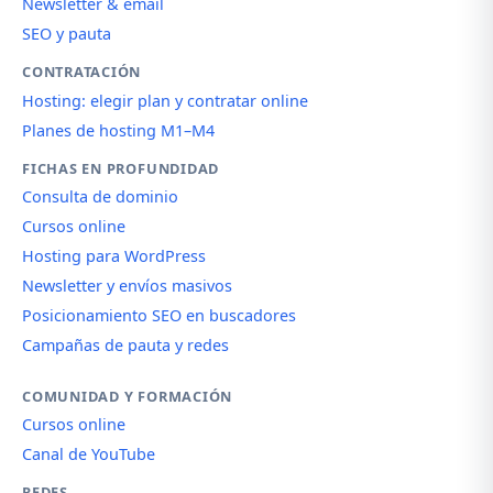
Newsletter & email
SEO y pauta
CONTRATACIÓN
Hosting: elegir plan y contratar online
Planes de hosting M1–M4
FICHAS EN PROFUNDIDAD
Consulta de dominio
Cursos online
Hosting para WordPress
Newsletter y envíos masivos
Posicionamiento SEO en buscadores
Campañas de pauta y redes
COMUNIDAD Y FORMACIÓN
Cursos online
Canal de YouTube
REDES