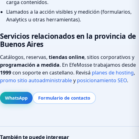
carga contenidos.
Llamados a la acción visibles y medición (formularios,
Analytics u otras herramientas).
Servicios relacionados en la provincia de
Buenos Aires
Catálogos, reservas,
tiendas online
, sitios corporativos y
programación a medida
. En EfeMosse trabajamos desde
1999
con soporte en castellano. Revisá
planes de hosting
,
promo sitio autoadministrable
y
posicionamiento SEO
.
WhatsApp
Formulario de contacto
También te puede interesar