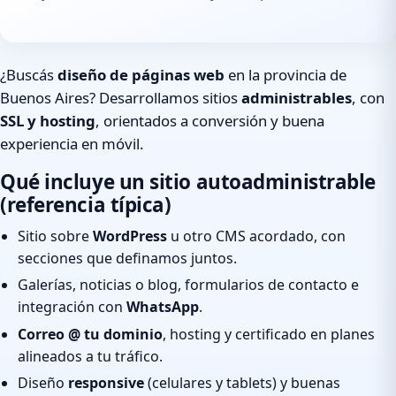
¿Buscás
diseño de páginas web
en la provincia de
Buenos Aires? Desarrollamos sitios
administrables
, con
SSL y hosting
, orientados a conversión y buena
experiencia en móvil.
Qué incluye un sitio autoadministrable
(referencia típica)
Sitio sobre
WordPress
u otro CMS acordado, con
secciones que definamos juntos.
Galerías, noticias o blog, formularios de contacto e
integración con
WhatsApp
.
Correo @ tu dominio
, hosting y certificado en planes
alineados a tu tráfico.
Diseño
responsive
(celulares y tablets) y buenas