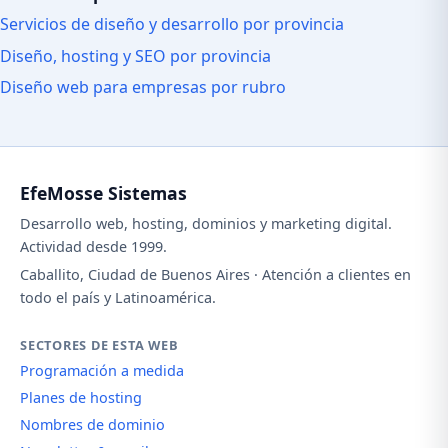
Servicios de diseño y desarrollo por provincia
Diseño, hosting y SEO por provincia
Diseño web para empresas por rubro
EfeMosse Sistemas
Desarrollo web, hosting, dominios y marketing digital.
Actividad desde 1999.
Caballito, Ciudad de Buenos Aires · Atención a clientes en
todo el país y Latinoamérica.
SECTORES DE ESTA WEB
Programación a medida
Planes de hosting
Nombres de dominio