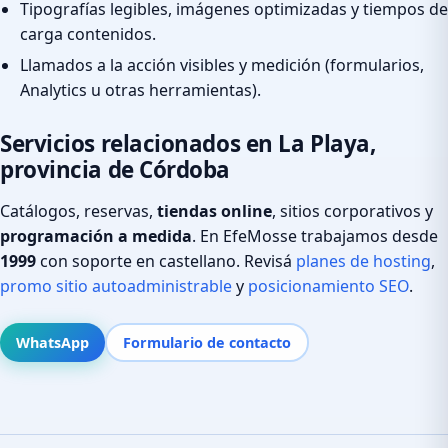
Tipografías legibles, imágenes optimizadas y tiempos de
carga contenidos.
Llamados a la acción visibles y medición (formularios,
Analytics u otras herramientas).
Servicios relacionados en La Playa,
provincia de Córdoba
Catálogos, reservas,
tiendas online
, sitios corporativos y
programación a medida
. En EfeMosse trabajamos desde
1999
con soporte en castellano. Revisá
planes de hosting
,
promo sitio autoadministrable
y
posicionamiento SEO
.
WhatsApp
Formulario de contacto