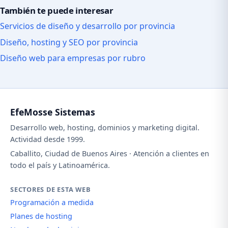
También te puede interesar
Servicios de diseño y desarrollo por provincia
Diseño, hosting y SEO por provincia
Diseño web para empresas por rubro
EfeMosse Sistemas
Desarrollo web, hosting, dominios y marketing digital.
Actividad desde 1999.
Caballito, Ciudad de Buenos Aires · Atención a clientes en
todo el país y Latinoamérica.
SECTORES DE ESTA WEB
Programación a medida
Planes de hosting