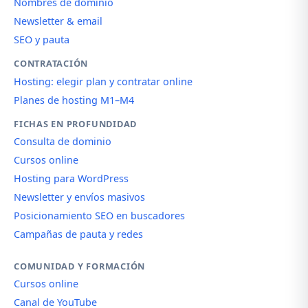
Nombres de dominio
Newsletter & email
SEO y pauta
CONTRATACIÓN
Hosting: elegir plan y contratar online
Planes de hosting M1–M4
FICHAS EN PROFUNDIDAD
Consulta de dominio
Cursos online
Hosting para WordPress
Newsletter y envíos masivos
Posicionamiento SEO en buscadores
Campañas de pauta y redes
COMUNIDAD Y FORMACIÓN
Cursos online
Canal de YouTube