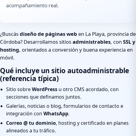
acompañamiento real.
¿Buscás
diseño de páginas web
en La Playa, provincia de
Córdoba? Desarrollamos sitios
administrables
, con
SSL y
hosting
, orientados a conversión y buena experiencia en
móvil.
Qué incluye un sitio autoadministrable
(referencia típica)
Sitio sobre
WordPress
u otro CMS acordado, con
secciones que definamos juntos.
Galerías, noticias o blog, formularios de contacto e
integración con
WhatsApp
.
Correo @ tu dominio
, hosting y certificado en planes
alineados a tu tráfico.