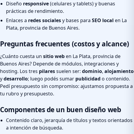
Diseño
responsive
(celulares y tablets) y buenas
prácticas de rendimiento.
Enlaces a
redes sociales
y bases para
SEO local
en La
Plata, provincia de Buenos Aires.
Preguntas frecuentes (costos y alcance)
¿Cuánto cuesta un
sitio web
en La Plata, provincia de
Buenos Aires? Depende de módulos, integraciones y
hosting. Los tres
pilares
suelen ser:
dominio
,
alojamiento
y
desarrollo
; luego podés sumar
publicidad
o contenido.
Pedí presupuesto sin compromiso: ajustamos propuesta a
tu rubro y presupuesto.
Componentes de un buen diseño web
Contenido claro, jerarquía de títulos y textos orientados
a intención de búsqueda.