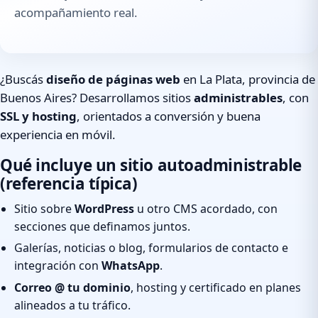
acompañamiento real.
¿Buscás
diseño de páginas web
en La Plata, provincia de
Buenos Aires? Desarrollamos sitios
administrables
, con
SSL y hosting
, orientados a conversión y buena
experiencia en móvil.
Qué incluye un sitio autoadministrable
(referencia típica)
Sitio sobre
WordPress
u otro CMS acordado, con
secciones que definamos juntos.
Galerías, noticias o blog, formularios de contacto e
integración con
WhatsApp
.
Correo @ tu dominio
, hosting y certificado en planes
alineados a tu tráfico.