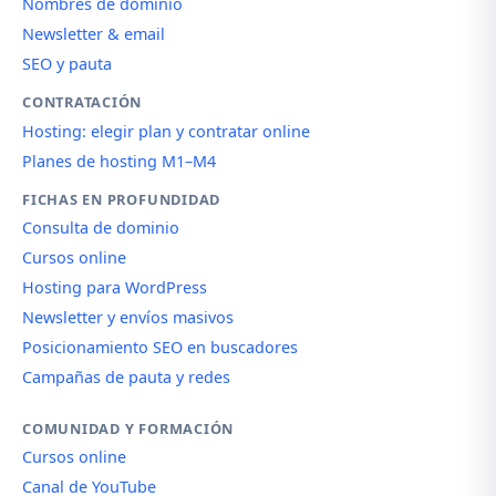
Nombres de dominio
Newsletter & email
SEO y pauta
CONTRATACIÓN
Hosting: elegir plan y contratar online
Planes de hosting M1–M4
FICHAS EN PROFUNDIDAD
Consulta de dominio
Cursos online
Hosting para WordPress
Newsletter y envíos masivos
Posicionamiento SEO en buscadores
Campañas de pauta y redes
COMUNIDAD Y FORMACIÓN
Cursos online
Canal de YouTube