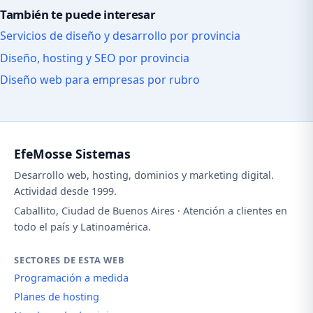
También te puede interesar
Servicios de diseño y desarrollo por provincia
Diseño, hosting y SEO por provincia
Diseño web para empresas por rubro
EfeMosse Sistemas
Desarrollo web, hosting, dominios y marketing digital.
Actividad desde 1999.
Caballito, Ciudad de Buenos Aires · Atención a clientes en
todo el país y Latinoamérica.
SECTORES DE ESTA WEB
Programación a medida
Planes de hosting