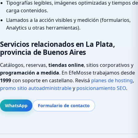
Tipografías legibles, imágenes optimizadas y tiempos de
carga contenidos.
Llamados a la acción visibles y medición (formularios,
Analytics u otras herramientas).
Servicios relacionados en La Plata,
provincia de Buenos Aires
Catálogos, reservas,
tiendas online
, sitios corporativos y
programación a medida
. En EfeMosse trabajamos desde
1999
con soporte en castellano. Revisá
planes de hosting
,
promo sitio autoadministrable
y
posicionamiento SEO
.
WhatsApp
Formulario de contacto