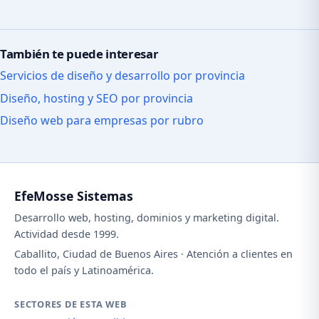
También te puede interesar
Servicios de diseño y desarrollo por provincia
Diseño, hosting y SEO por provincia
Diseño web para empresas por rubro
EfeMosse Sistemas
Desarrollo web, hosting, dominios y marketing digital.
Actividad desde 1999.
Caballito, Ciudad de Buenos Aires · Atención a clientes en
todo el país y Latinoamérica.
SECTORES DE ESTA WEB