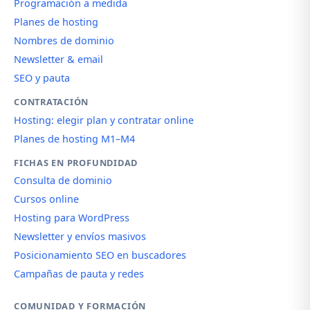
Programación a medida
Planes de hosting
Nombres de dominio
Newsletter & email
SEO y pauta
CONTRATACIÓN
Hosting: elegir plan y contratar online
Planes de hosting M1–M4
FICHAS EN PROFUNDIDAD
Consulta de dominio
Cursos online
Hosting para WordPress
Newsletter y envíos masivos
Posicionamiento SEO en buscadores
Campañas de pauta y redes
COMUNIDAD Y FORMACIÓN