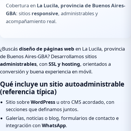
Cobertura en
La Lucila, provincia de Buenos Aires-
GBA
: sitios
responsive
, administrables y
acompañamiento real.
¿Buscás
diseño de páginas web
en La Lucila, provincia
de Buenos Aires-GBA? Desarrollamos sitios
administrables
, con
SSL y hosting
, orientados a
conversión y buena experiencia en móvil.
Qué incluye un sitio autoadministrable
(referencia típica)
Sitio sobre
WordPress
u otro CMS acordado, con
secciones que definamos juntos.
Galerías, noticias o blog, formularios de contacto e
integración con
WhatsApp
.