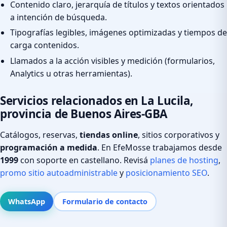
Contenido claro, jerarquía de títulos y textos orientados
a intención de búsqueda.
Tipografías legibles, imágenes optimizadas y tiempos de
carga contenidos.
Llamados a la acción visibles y medición (formularios,
Analytics u otras herramientas).
Servicios relacionados en La Lucila,
provincia de Buenos Aires-GBA
Catálogos, reservas,
tiendas online
, sitios corporativos y
programación a medida
. En EfeMosse trabajamos desde
1999
con soporte en castellano. Revisá
planes de hosting
,
promo sitio autoadministrable
y
posicionamiento SEO
.
WhatsApp
Formulario de contacto