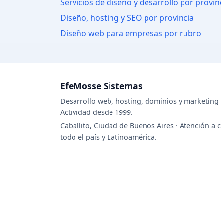
Servicios de diseño y desarrollo por provin
Diseño, hosting y SEO por provincia
Diseño web para empresas por rubro
EfeMosse Sistemas
Desarrollo web, hosting, dominios y marketing d
Actividad desde 1999.
Caballito, Ciudad de Buenos Aires · Atención a c
todo el país y Latinoamérica.