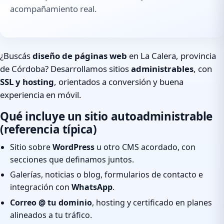
acompañamiento real.
¿Buscás
diseño de páginas web
en La Calera, provincia
de Córdoba? Desarrollamos sitios
administrables
, con
SSL y hosting
, orientados a conversión y buena
experiencia en móvil.
Qué incluye un sitio autoadministrable
(referencia típica)
Sitio sobre
WordPress
u otro CMS acordado, con
secciones que definamos juntos.
Galerías, noticias o blog, formularios de contacto e
integración con
WhatsApp
.
Correo @ tu dominio
, hosting y certificado en planes
alineados a tu tráfico.