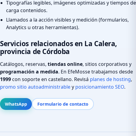
Tipografías legibles, imágenes optimizadas y tiempos de
carga contenidos.
Llamados a la acción visibles y medición (formularios,
Analytics u otras herramientas).
Servicios relacionados en La Calera,
provincia de Córdoba
Catálogos, reservas,
tiendas online
, sitios corporativos y
programación a medida
. En EfeMosse trabajamos desde
1999
con soporte en castellano. Revisá
planes de hosting
,
promo sitio autoadministrable
y
posicionamiento SEO
.
WhatsApp
Formulario de contacto