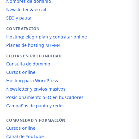
Nombres de dominio
Newsletter & email
SEO y pauta
CONTRATACIÓN
Hosting: elegir plan y contratar online
Planes de hosting M1–M4
FICHAS EN PROFUNDIDAD
Consulta de dominio
Cursos online
Hosting para WordPress
Newsletter y envíos masivos
Posicionamiento SEO en buscadores
Campañas de pauta y redes
COMUNIDAD Y FORMACIÓN
Cursos online
Canal de YouTube