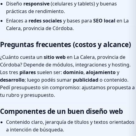
Diseño
responsive
(celulares y tablets) y buenas
prácticas de rendimiento.
Enlaces a
redes sociales
y bases para
SEO local
en La
Calera, provincia de Córdoba.
Preguntas frecuentes (costos y alcance)
¿Cuánto cuesta un
sitio web
en La Calera, provincia de
Córdoba? Depende de módulos, integraciones y hosting.
Los tres
pilares
suelen ser:
dominio
,
alojamiento
y
desarrollo
; luego podés sumar
publicidad
o contenido.
Pedí presupuesto sin compromiso: ajustamos propuesta a
tu rubro y presupuesto.
Componentes de un buen diseño web
Contenido claro, jerarquía de títulos y textos orientados
a intención de búsqueda.