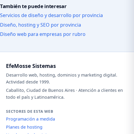
También te puede interesar
Servicios de diseño y desarrollo por provincia
Diseño, hosting y SEO por provincia
Diseño web para empresas por rubro
EfeMosse Sistemas
Desarrollo web, hosting, dominios y marketing digital.
Actividad desde 1999.
Caballito, Ciudad de Buenos Aires · Atención a clientes en
todo el país y Latinoamérica.
SECTORES DE ESTA WEB
Programación a medida
Planes de hosting