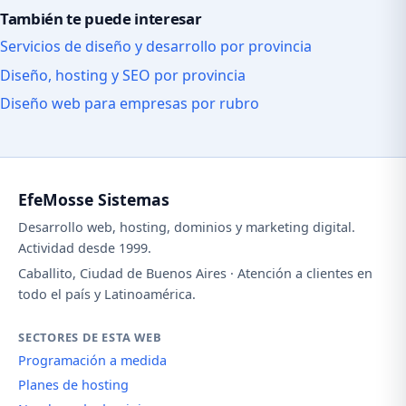
También te puede interesar
Servicios de diseño y desarrollo por provincia
Diseño, hosting y SEO por provincia
Diseño web para empresas por rubro
EfeMosse Sistemas
Desarrollo web, hosting, dominios y marketing digital.
Actividad desde 1999.
Caballito, Ciudad de Buenos Aires · Atención a clientes en
todo el país y Latinoamérica.
SECTORES DE ESTA WEB
Programación a medida
Planes de hosting