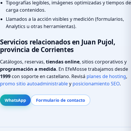
Tipografías legibles, imágenes optimizadas y tiempos de
carga contenidos.
Llamados a la acción visibles y medición (formularios,
Analytics u otras herramientas).
Servicios relacionados en Juan Pujol,
provincia de Corrientes
Catálogos, reservas,
tiendas online
, sitios corporativos y
programación a medida
. En EfeMosse trabajamos desde
1999
con soporte en castellano. Revisá
planes de hosting
,
promo sitio autoadministrable
y
posicionamiento SEO
.
WhatsApp
Formulario de contacto