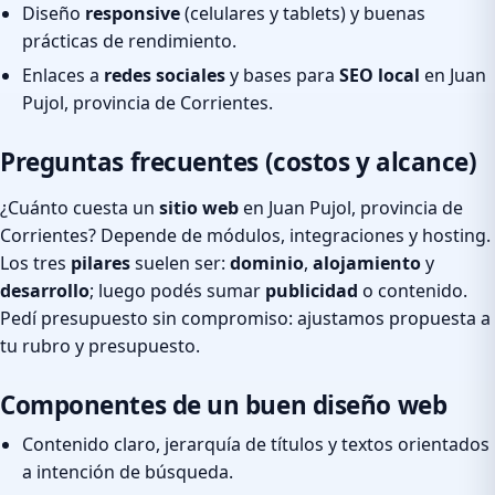
Diseño
responsive
(celulares y tablets) y buenas
prácticas de rendimiento.
Enlaces a
redes sociales
y bases para
SEO local
en Juan
Pujol, provincia de Corrientes.
Preguntas frecuentes (costos y alcance)
¿Cuánto cuesta un
sitio web
en Juan Pujol, provincia de
Corrientes? Depende de módulos, integraciones y hosting.
Los tres
pilares
suelen ser:
dominio
,
alojamiento
y
desarrollo
; luego podés sumar
publicidad
o contenido.
Pedí presupuesto sin compromiso: ajustamos propuesta a
tu rubro y presupuesto.
Componentes de un buen diseño web
Contenido claro, jerarquía de títulos y textos orientados
a intención de búsqueda.