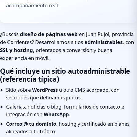
acompañamiento real.
¿Buscás
diseño de páginas web
en Juan Pujol, provincia
de Corrientes? Desarrollamos sitios
administrables
, con
SSL y hosting
, orientados a conversión y buena
experiencia en móvil.
Qué incluye un sitio autoadministrable
(referencia típica)
Sitio sobre
WordPress
u otro CMS acordado, con
secciones que definamos juntos.
Galerías, noticias o blog, formularios de contacto e
integración con
WhatsApp
.
Correo @ tu dominio
, hosting y certificado en planes
alineados a tu tráfico.