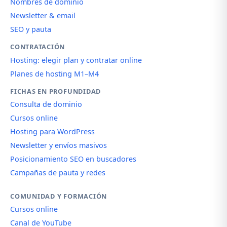
Nombres de dominio
Newsletter & email
SEO y pauta
CONTRATACIÓN
Hosting: elegir plan y contratar online
Planes de hosting M1–M4
FICHAS EN PROFUNDIDAD
Consulta de dominio
Cursos online
Hosting para WordPress
Newsletter y envíos masivos
Posicionamiento SEO en buscadores
Campañas de pauta y redes
COMUNIDAD Y FORMACIÓN
Cursos online
Canal de YouTube