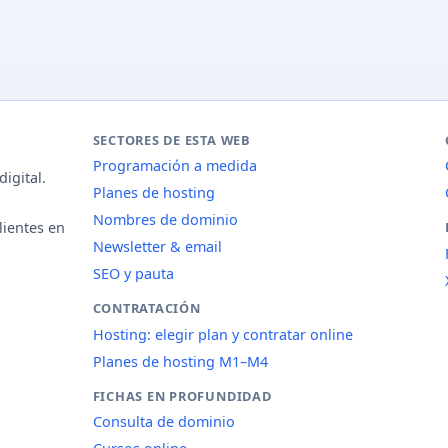
SECTORES DE ESTA WEB
Programación a medida
igital.
Planes de hosting
Nombres de dominio
lientes en
Newsletter & email
SEO y pauta
CONTRATACIÓN
Hosting: elegir plan y contratar online
Planes de hosting M1–M4
FICHAS EN PROFUNDIDAD
Consulta de dominio