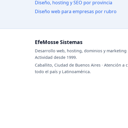
Diseño, hosting y SEO por provincia
Diseño web para empresas por rubro
EfeMosse Sistemas
Desarrollo web, hosting, dominios y marketing d
Actividad desde 1999.
Caballito, Ciudad de Buenos Aires · Atención a c
todo el país y Latinoamérica.