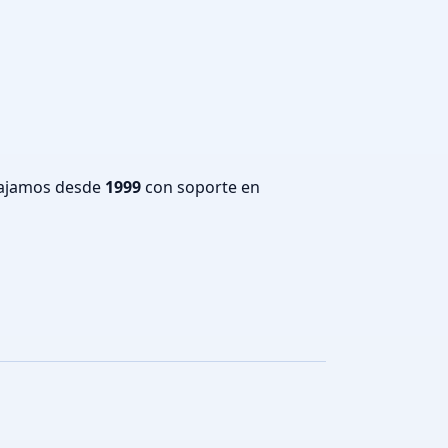
bajamos desde
1999
con soporte en