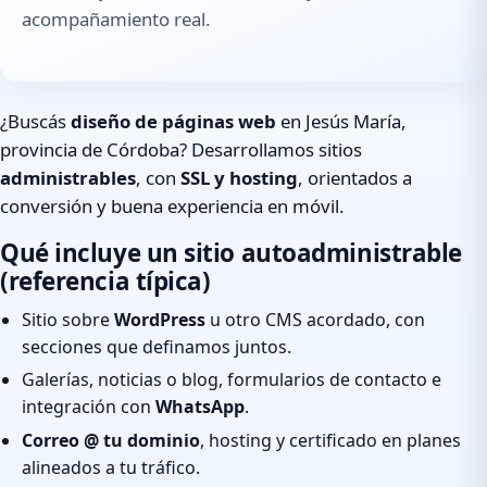
acompañamiento real.
¿Buscás
diseño de páginas web
en Jesús María,
provincia de Córdoba? Desarrollamos sitios
administrables
, con
SSL y hosting
, orientados a
conversión y buena experiencia en móvil.
Qué incluye un sitio autoadministrable
(referencia típica)
Sitio sobre
WordPress
u otro CMS acordado, con
secciones que definamos juntos.
Galerías, noticias o blog, formularios de contacto e
integración con
WhatsApp
.
Correo @ tu dominio
, hosting y certificado en planes
alineados a tu tráfico.