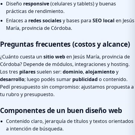
Diseño
responsive
(celulares y tablets) y buenas
prácticas de rendimiento.
Enlaces a
redes sociales
y bases para
SEO local
en Jesús
María, provincia de Córdoba.
Preguntas frecuentes (costos y alcance)
¿Cuánto cuesta un
sitio web
en Jesús María, provincia de
Córdoba? Depende de módulos, integraciones y hosting.
Los tres
pilares
suelen ser:
dominio
,
alojamiento
y
desarrollo
; luego podés sumar
publicidad
o contenido.
Pedí presupuesto sin compromiso: ajustamos propuesta a
tu rubro y presupuesto.
Componentes de un buen diseño web
Contenido claro, jerarquía de títulos y textos orientados
a intención de búsqueda.