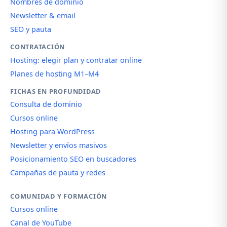
Nombres de dominio
Newsletter & email
SEO y pauta
CONTRATACIÓN
Hosting: elegir plan y contratar online
Planes de hosting M1–M4
FICHAS EN PROFUNDIDAD
Consulta de dominio
Cursos online
Hosting para WordPress
Newsletter y envíos masivos
Posicionamiento SEO en buscadores
Campañas de pauta y redes
COMUNIDAD Y FORMACIÓN
Cursos online
Canal de YouTube