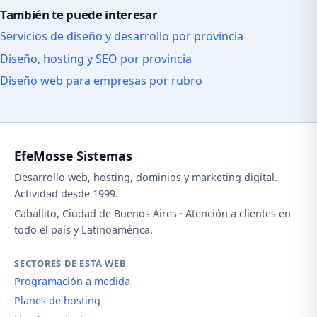
También te puede interesar
Servicios de diseño y desarrollo por provincia
Diseño, hosting y SEO por provincia
Diseño web para empresas por rubro
EfeMosse Sistemas
Desarrollo web, hosting, dominios y marketing digital.
Actividad desde 1999.
Caballito, Ciudad de Buenos Aires · Atención a clientes en
todo el país y Latinoamérica.
SECTORES DE ESTA WEB
Programación a medida
Planes de hosting