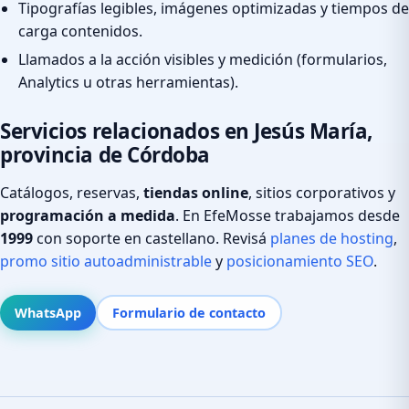
Tipografías legibles, imágenes optimizadas y tiempos de
carga contenidos.
Llamados a la acción visibles y medición (formularios,
Analytics u otras herramientas).
Servicios relacionados en Jesús María,
provincia de Córdoba
Catálogos, reservas,
tiendas online
, sitios corporativos y
programación a medida
. En EfeMosse trabajamos desde
1999
con soporte en castellano. Revisá
planes de hosting
,
promo sitio autoadministrable
y
posicionamiento SEO
.
WhatsApp
Formulario de contacto