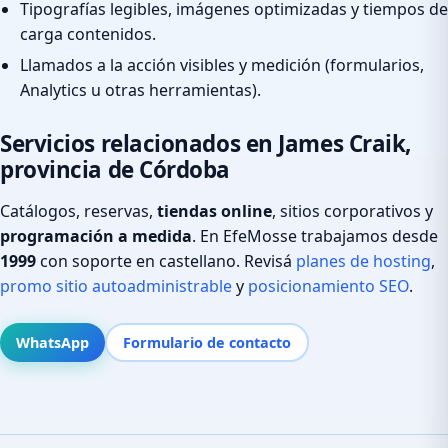
Tipografías legibles, imágenes optimizadas y tiempos de
carga contenidos.
Llamados a la acción visibles y medición (formularios,
Analytics u otras herramientas).
Servicios relacionados en James Craik,
provincia de Córdoba
Catálogos, reservas,
tiendas online
, sitios corporativos y
programación a medida
. En EfeMosse trabajamos desde
1999
con soporte en castellano. Revisá
planes de hosting
,
promo sitio autoadministrable
y
posicionamiento SEO
.
WhatsApp
Formulario de contacto