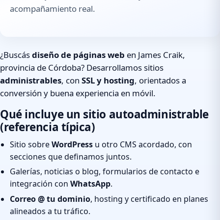
acompañamiento real.
¿Buscás
diseño de páginas web
en James Craik,
provincia de Córdoba? Desarrollamos sitios
administrables
, con
SSL y hosting
, orientados a
conversión y buena experiencia en móvil.
Qué incluye un sitio autoadministrable
(referencia típica)
Sitio sobre
WordPress
u otro CMS acordado, con
secciones que definamos juntos.
Galerías, noticias o blog, formularios de contacto e
integración con
WhatsApp
.
Correo @ tu dominio
, hosting y certificado en planes
alineados a tu tráfico.