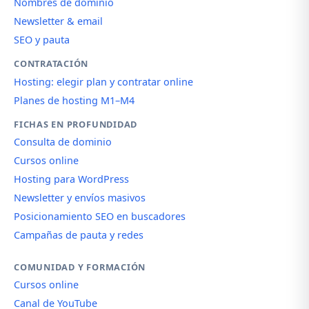
Nombres de dominio
Newsletter & email
SEO y pauta
CONTRATACIÓN
Hosting: elegir plan y contratar online
Planes de hosting M1–M4
FICHAS EN PROFUNDIDAD
Consulta de dominio
Cursos online
Hosting para WordPress
Newsletter y envíos masivos
Posicionamiento SEO en buscadores
Campañas de pauta y redes
COMUNIDAD Y FORMACIÓN
Cursos online
Canal de YouTube