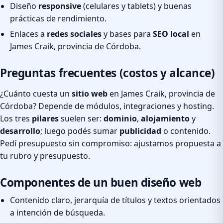
Diseño
responsive
(celulares y tablets) y buenas
prácticas de rendimiento.
Enlaces a
redes sociales
y bases para
SEO local
en
James Craik, provincia de Córdoba.
Preguntas frecuentes (costos y alcance)
¿Cuánto cuesta un
sitio web
en James Craik, provincia de
Córdoba? Depende de módulos, integraciones y hosting.
Los tres
pilares
suelen ser:
dominio
,
alojamiento
y
desarrollo
; luego podés sumar
publicidad
o contenido.
Pedí presupuesto sin compromiso: ajustamos propuesta a
tu rubro y presupuesto.
Componentes de un buen diseño web
Contenido claro, jerarquía de títulos y textos orientados
a intención de búsqueda.