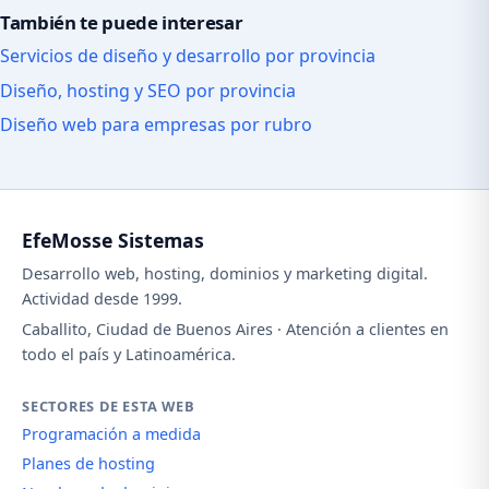
También te puede interesar
Servicios de diseño y desarrollo por provincia
Diseño, hosting y SEO por provincia
Diseño web para empresas por rubro
EfeMosse Sistemas
Desarrollo web, hosting, dominios y marketing digital.
Actividad desde 1999.
Caballito, Ciudad de Buenos Aires · Atención a clientes en
todo el país y Latinoamérica.
SECTORES DE ESTA WEB
Programación a medida
Planes de hosting