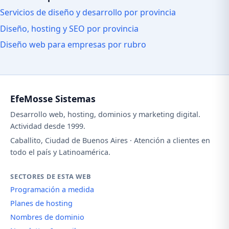
Servicios de diseño y desarrollo por provincia
Diseño, hosting y SEO por provincia
Diseño web para empresas por rubro
EfeMosse Sistemas
Desarrollo web, hosting, dominios y marketing digital.
Actividad desde 1999.
Caballito, Ciudad de Buenos Aires · Atención a clientes en
todo el país y Latinoamérica.
SECTORES DE ESTA WEB
Programación a medida
Planes de hosting
Nombres de dominio