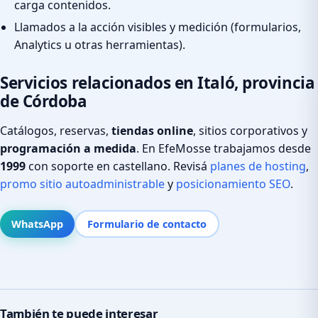
carga contenidos.
Llamados a la acción visibles y medición (formularios,
Analytics u otras herramientas).
Servicios relacionados en Italó, provincia
de Córdoba
Catálogos, reservas,
tiendas online
, sitios corporativos y
programación a medida
. En EfeMosse trabajamos desde
1999
con soporte en castellano. Revisá
planes de hosting
,
promo sitio autoadministrable
y
posicionamiento SEO
.
WhatsApp
Formulario de contacto
También te puede interesar