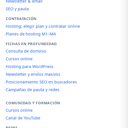
Newsletter & email
SEO y pauta
CONTRATACIÓN
Hosting: elegir plan y contratar online
Planes de hosting M1–M4
FICHAS EN PROFUNDIDAD
Consulta de dominio
Cursos online
Hosting para WordPress
Newsletter y envíos masivos
Posicionamiento SEO en buscadores
Campañas de pauta y redes
COMUNIDAD Y FORMACIÓN
Cursos online
Canal de YouTube
REDES