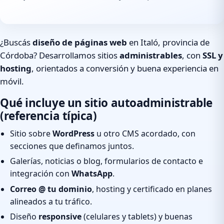
¿Buscás
diseño de páginas web
en Italó, provincia de
Córdoba? Desarrollamos sitios
administrables
, con
SSL y
hosting
, orientados a conversión y buena experiencia en
móvil.
Qué incluye un sitio autoadministrable
(referencia típica)
Sitio sobre
WordPress
u otro CMS acordado, con
secciones que definamos juntos.
Galerías, noticias o blog, formularios de contacto e
integración con
WhatsApp
.
Correo @ tu dominio
, hosting y certificado en planes
alineados a tu tráfico.
Diseño
responsive
(celulares y tablets) y buenas