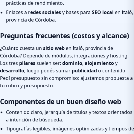
prácticas de rendimiento.
Enlaces a
redes sociales
y bases para
SEO local
en Italó,
provincia de Córdoba.
Preguntas frecuentes (costos y alcance)
¿Cuánto cuesta un
sitio web
en Italó, provincia de
Córdoba? Depende de módulos, integraciones y hosting.
Los tres
pilares
suelen ser:
dominio
,
alojamiento
y
desarrollo
; luego podés sumar
publicidad
o contenido.
Pedí presupuesto sin compromiso: ajustamos propuesta a
tu rubro y presupuesto.
Componentes de un buen diseño web
Contenido claro, jerarquía de títulos y textos orientados
a intención de búsqueda.
Tipografías legibles, imágenes optimizadas y tiempos de