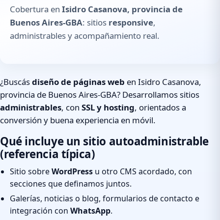
Cobertura en
Isidro Casanova, provincia de
Buenos Aires-GBA
: sitios
responsive
,
administrables y acompañamiento real.
¿Buscás
diseño de páginas web
en Isidro Casanova,
provincia de Buenos Aires-GBA? Desarrollamos sitios
administrables
, con
SSL y hosting
, orientados a
conversión y buena experiencia en móvil.
Qué incluye un sitio autoadministrable
(referencia típica)
Sitio sobre
WordPress
u otro CMS acordado, con
secciones que definamos juntos.
Galerías, noticias o blog, formularios de contacto e
integración con
WhatsApp
.