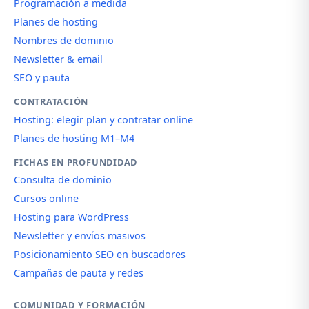
Programación a medida
Planes de hosting
Nombres de dominio
Newsletter & email
SEO y pauta
CONTRATACIÓN
Hosting: elegir plan y contratar online
Planes de hosting M1–M4
FICHAS EN PROFUNDIDAD
Consulta de dominio
Cursos online
Hosting para WordPress
Newsletter y envíos masivos
Posicionamiento SEO en buscadores
Campañas de pauta y redes
COMUNIDAD Y FORMACIÓN