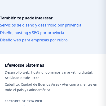
También te puede interesar
Servicios de diseño y desarrollo por provincia
Diseño, hosting y SEO por provincia
Diseño web para empresas por rubro
EfeMosse Sistemas
Desarrollo web, hosting, dominios y marketing digital.
Actividad desde 1999.
Caballito, Ciudad de Buenos Aires · Atención a clientes en
todo el país y Latinoamérica.
SECTORES DE ESTA WEB