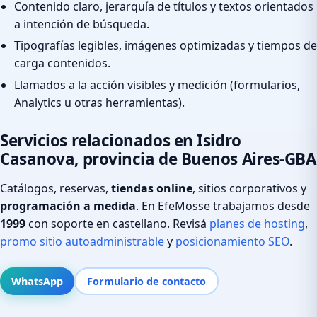
Contenido claro, jerarquía de títulos y textos orientados
a intención de búsqueda.
Tipografías legibles, imágenes optimizadas y tiempos de
carga contenidos.
Llamados a la acción visibles y medición (formularios,
Analytics u otras herramientas).
Servicios relacionados en Isidro
Casanova, provincia de Buenos Aires-GBA
Catálogos, reservas,
tiendas online
, sitios corporativos y
programación a medida
. En EfeMosse trabajamos desde
1999
con soporte en castellano. Revisá
planes de hosting
,
promo sitio autoadministrable
y
posicionamiento SEO
.
WhatsApp
Formulario de contacto