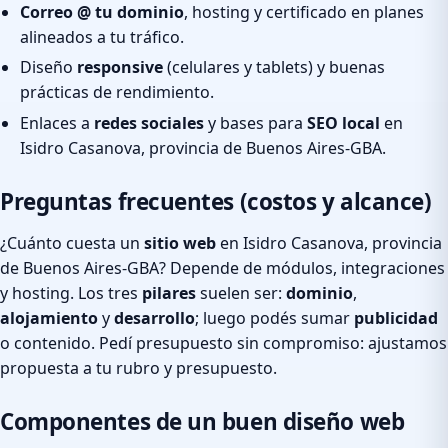
Correo @ tu dominio
, hosting y certificado en planes
alineados a tu tráfico.
Diseño
responsive
(celulares y tablets) y buenas
prácticas de rendimiento.
Enlaces a
redes sociales
y bases para
SEO local
en
Isidro Casanova, provincia de Buenos Aires-GBA.
Preguntas frecuentes (costos y alcance)
¿Cuánto cuesta un
sitio web
en Isidro Casanova, provincia
de Buenos Aires-GBA? Depende de módulos, integraciones
y hosting. Los tres
pilares
suelen ser:
dominio
,
alojamiento
y
desarrollo
; luego podés sumar
publicidad
o contenido. Pedí presupuesto sin compromiso: ajustamos
propuesta a tu rubro y presupuesto.
Componentes de un buen diseño web