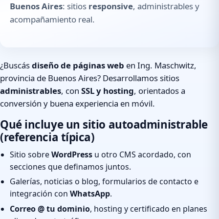
Buenos Aires
: sitios
responsive
, administrables y
acompañamiento real.
¿Buscás
diseño de páginas web
en Ing. Maschwitz,
provincia de Buenos Aires? Desarrollamos sitios
administrables
, con
SSL y hosting
, orientados a
conversión y buena experiencia en móvil.
Qué incluye un sitio autoadministrable
(referencia típica)
Sitio sobre
WordPress
u otro CMS acordado, con
secciones que definamos juntos.
Galerías, noticias o blog, formularios de contacto e
integración con
WhatsApp
.
Correo @ tu dominio
, hosting y certificado en planes