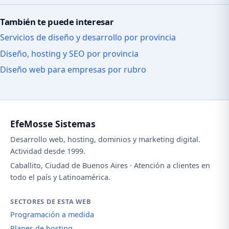
También te puede interesar
Servicios de diseño y desarrollo por provincia
Diseño, hosting y SEO por provincia
Diseño web para empresas por rubro
EfeMosse Sistemas
Desarrollo web, hosting, dominios y marketing digital.
Actividad desde 1999.
Caballito, Ciudad de Buenos Aires · Atención a clientes en
todo el país y Latinoamérica.
SECTORES DE ESTA WEB
Programación a medida
Planes de hosting