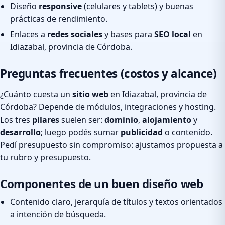
Diseño
responsive
(celulares y tablets) y buenas
prácticas de rendimiento.
Enlaces a
redes sociales
y bases para
SEO local
en
Idiazabal, provincia de Córdoba.
Preguntas frecuentes (costos y alcance)
¿Cuánto cuesta un
sitio web
en Idiazabal, provincia de
Córdoba? Depende de módulos, integraciones y hosting.
Los tres
pilares
suelen ser:
dominio
,
alojamiento
y
desarrollo
; luego podés sumar
publicidad
o contenido.
Pedí presupuesto sin compromiso: ajustamos propuesta a
tu rubro y presupuesto.
Componentes de un buen diseño web
Contenido claro, jerarquía de títulos y textos orientados
a intención de búsqueda.