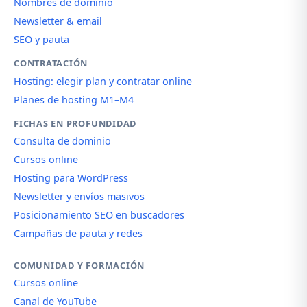
Nombres de dominio
Newsletter & email
SEO y pauta
CONTRATACIÓN
Hosting: elegir plan y contratar online
Planes de hosting M1–M4
FICHAS EN PROFUNDIDAD
Consulta de dominio
Cursos online
Hosting para WordPress
Newsletter y envíos masivos
Posicionamiento SEO en buscadores
Campañas de pauta y redes
COMUNIDAD Y FORMACIÓN
Cursos online
Canal de YouTube