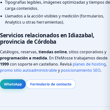
Tipografías legibles, imágenes optimizadas y tiempos de
carga contenidos.
Llamados a la acción visibles y medición (formularios,
Analytics u otras herramientas).
Servicios relacionados en Idiazabal,
provincia de Córdoba
Catálogos, reservas,
tiendas online
, sitios corporativos y
programación a medida
. En EfeMosse trabajamos desde
1999
con soporte en castellano. Revisá
planes de hosting
,
promo sitio autoadministrable
y
posicionamiento SEO
.
WhatsApp
Formulario de contacto