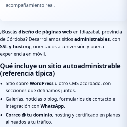
acompañamiento real.
¿Buscás
diseño de páginas web
en Idiazabal, provincia
de Córdoba? Desarrollamos sitios
administrables
, con
SSL y hosting
, orientados a conversión y buena
experiencia en móvil.
Qué incluye un sitio autoadministrable
(referencia típica)
Sitio sobre
WordPress
u otro CMS acordado, con
secciones que definamos juntos.
Galerías, noticias o blog, formularios de contacto e
integración con
WhatsApp
.
Correo @ tu dominio
, hosting y certificado en planes
alineados a tu tráfico.