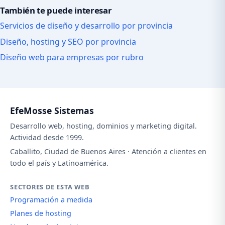
También te puede interesar
Servicios de diseño y desarrollo por provincia
Diseño, hosting y SEO por provincia
Diseño web para empresas por rubro
EfeMosse Sistemas
Desarrollo web, hosting, dominios y marketing digital.
Actividad desde 1999.
Caballito, Ciudad de Buenos Aires · Atención a clientes en
todo el país y Latinoamérica.
SECTORES DE ESTA WEB
Programación a medida
Planes de hosting