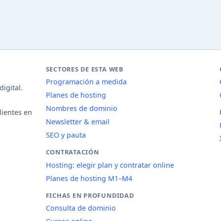
SECTORES DE ESTA WEB
Programación a medida
igital.
Planes de hosting
Nombres de dominio
lientes en
Newsletter & email
SEO y pauta
CONTRATACIÓN
Hosting: elegir plan y contratar online
Planes de hosting M1–M4
FICHAS EN PROFUNDIDAD
Consulta de dominio