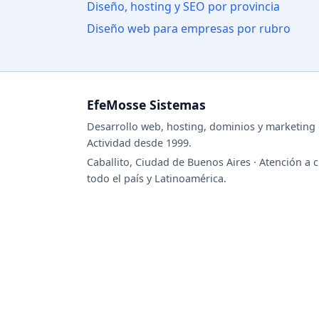
Diseño, hosting y SEO por provincia
Diseño web para empresas por rubro
EfeMosse Sistemas
Desarrollo web, hosting, dominios y marketing d
Actividad desde 1999.
Caballito, Ciudad de Buenos Aires · Atención a c
todo el país y Latinoamérica.