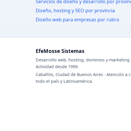
Servicios de diseño y desarrollo por provin
Diseño, hosting y SEO por provincia
Diseño web para empresas por rubro
EfeMosse Sistemas
Desarrollo web, hosting, dominios y marketing d
Actividad desde 1999.
Caballito, Ciudad de Buenos Aires · Atención a c
todo el país y Latinoamérica.