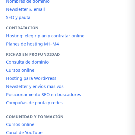
Nombres de dominio
Newsletter & email
SEO y pauta
CONTRATACIÓN
Hosting: elegir plan y contratar online
Planes de hosting M1–M4
FICHAS EN PROFUNDIDAD
Consulta de dominio
Cursos online
Hosting para WordPress
Newsletter y envíos masivos
Posicionamiento SEO en buscadores
Campañas de pauta y redes
COMUNIDAD Y FORMACIÓN
Cursos online
Canal de YouTube