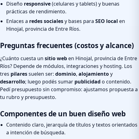
Diseño
responsive
(celulares y tablets) y buenas
prácticas de rendimiento.
Enlaces a
redes sociales
y bases para
SEO local
en
Hinojal, provincia de Entre Ríos.
Preguntas frecuentes (costos y alcance)
¿Cuánto cuesta un
sitio web
en Hinojal, provincia de Entre
Ríos? Depende de módulos, integraciones y hosting. Los
tres
pilares
suelen ser:
dominio
,
alojamiento
y
desarrollo
; luego podés sumar
publicidad
o contenido.
Pedí presupuesto sin compromiso: ajustamos propuesta a
tu rubro y presupuesto.
Componentes de un buen diseño web
Contenido claro, jerarquía de títulos y textos orientados
a intención de búsqueda.