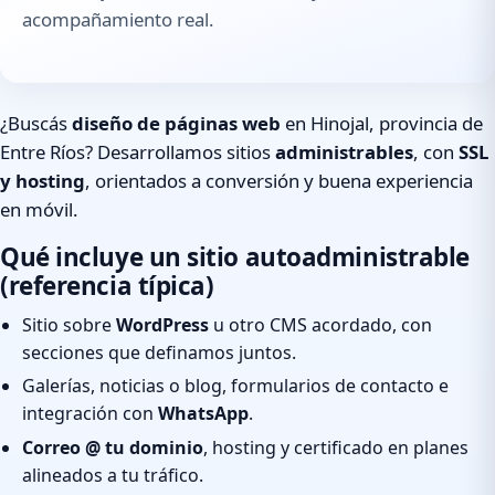
acompañamiento real.
¿Buscás
diseño de páginas web
en Hinojal, provincia de
Entre Ríos? Desarrollamos sitios
administrables
, con
SSL
y hosting
, orientados a conversión y buena experiencia
en móvil.
Qué incluye un sitio autoadministrable
(referencia típica)
Sitio sobre
WordPress
u otro CMS acordado, con
secciones que definamos juntos.
Galerías, noticias o blog, formularios de contacto e
integración con
WhatsApp
.
Correo @ tu dominio
, hosting y certificado en planes
alineados a tu tráfico.