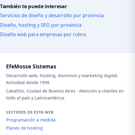
También te puede interesar
Servicios de diseño y desarrollo por provincia
Diseño, hosting y SEO por provincia
Diseño web para empresas por rubro
EfeMosse Sistemas
Desarrollo web, hosting, dominios y marketing digital.
Actividad desde 1999.
Caballito, Ciudad de Buenos Aires · Atención a clientes en
todo el país y Latinoamérica.
SECTORES DE ESTA WEB
Programación a medida
Planes de hosting