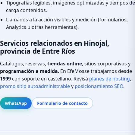
Tipografías legibles, imágenes optimizadas y tiempos de
carga contenidos.
Llamados a la acción visibles y medición (formularios,
Analytics u otras herramientas).
Servicios relacionados en Hinojal,
provincia de Entre Ríos
Catálogos, reservas,
tiendas online
, sitios corporativos y
programación a medida
. En EfeMosse trabajamos desde
1999
con soporte en castellano. Revisá
planes de hosting
,
promo sitio autoadministrable
y
posicionamiento SEO
.
WhatsApp
Formulario de contacto