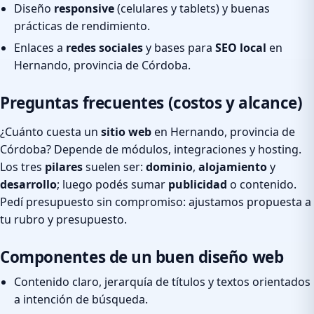
Diseño
responsive
(celulares y tablets) y buenas
prácticas de rendimiento.
Enlaces a
redes sociales
y bases para
SEO local
en
Hernando, provincia de Córdoba.
Preguntas frecuentes (costos y alcance)
¿Cuánto cuesta un
sitio web
en Hernando, provincia de
Córdoba? Depende de módulos, integraciones y hosting.
Los tres
pilares
suelen ser:
dominio
,
alojamiento
y
desarrollo
; luego podés sumar
publicidad
o contenido.
Pedí presupuesto sin compromiso: ajustamos propuesta a
tu rubro y presupuesto.
Componentes de un buen diseño web
Contenido claro, jerarquía de títulos y textos orientados
a intención de búsqueda.