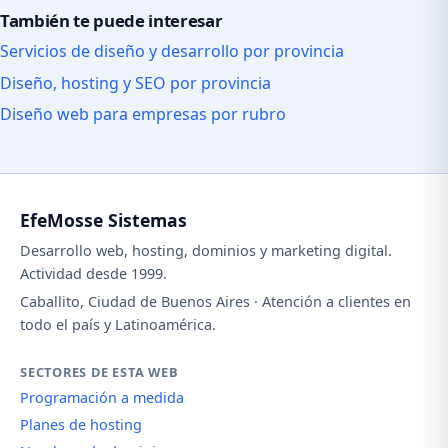
También te puede interesar
Servicios de diseño y desarrollo por provincia
Diseño, hosting y SEO por provincia
Diseño web para empresas por rubro
EfeMosse Sistemas
Desarrollo web, hosting, dominios y marketing digital.
Actividad desde 1999.
Caballito, Ciudad de Buenos Aires · Atención a clientes en
todo el país y Latinoamérica.
SECTORES DE ESTA WEB
Programación a medida
Planes de hosting