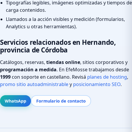
Tipografías legibles, imágenes optimizadas y tiempos de
carga contenidos.
Llamados a la acción visibles y medición (formularios,
Analytics u otras herramientas).
Servicios relacionados en Hernando,
provincia de Córdoba
Catálogos, reservas,
tiendas online
, sitios corporativos y
programación a medida
. En EfeMosse trabajamos desde
1999
con soporte en castellano. Revisá
planes de hosting
,
promo sitio autoadministrable
y
posicionamiento SEO
.
WhatsApp
Formulario de contacto