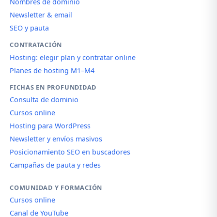
Nombres de dominio
Newsletter & email
SEO y pauta
CONTRATACIÓN
Hosting: elegir plan y contratar online
Planes de hosting M1–M4
FICHAS EN PROFUNDIDAD
Consulta de dominio
Cursos online
Hosting para WordPress
Newsletter y envíos masivos
Posicionamiento SEO en buscadores
Campañas de pauta y redes
COMUNIDAD Y FORMACIÓN
Cursos online
Canal de YouTube