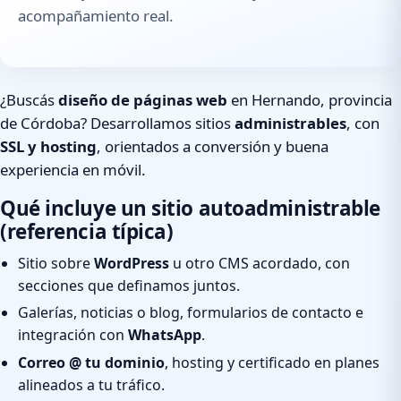
acompañamiento real.
¿Buscás
diseño de páginas web
en Hernando, provincia
de Córdoba? Desarrollamos sitios
administrables
, con
SSL y hosting
, orientados a conversión y buena
experiencia en móvil.
Qué incluye un sitio autoadministrable
(referencia típica)
Sitio sobre
WordPress
u otro CMS acordado, con
secciones que definamos juntos.
Galerías, noticias o blog, formularios de contacto e
integración con
WhatsApp
.
Correo @ tu dominio
, hosting y certificado en planes
alineados a tu tráfico.