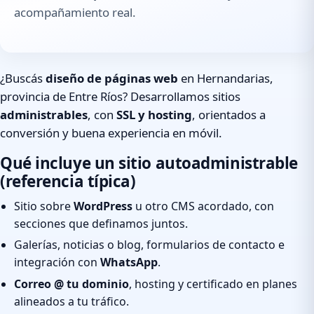
acompañamiento real.
¿Buscás
diseño de páginas web
en Hernandarias,
provincia de Entre Ríos? Desarrollamos sitios
administrables
, con
SSL y hosting
, orientados a
conversión y buena experiencia en móvil.
Qué incluye un sitio autoadministrable
(referencia típica)
Sitio sobre
WordPress
u otro CMS acordado, con
secciones que definamos juntos.
Galerías, noticias o blog, formularios de contacto e
integración con
WhatsApp
.
Correo @ tu dominio
, hosting y certificado en planes
alineados a tu tráfico.