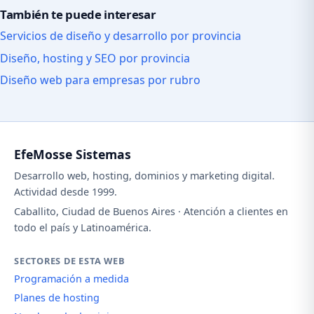
También te puede interesar
Servicios de diseño y desarrollo por provincia
Diseño, hosting y SEO por provincia
Diseño web para empresas por rubro
EfeMosse Sistemas
Desarrollo web, hosting, dominios y marketing digital.
Actividad desde 1999.
Caballito, Ciudad de Buenos Aires · Atención a clientes en
todo el país y Latinoamérica.
SECTORES DE ESTA WEB
Programación a medida
Planes de hosting