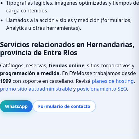
Tipografías legibles, imágenes optimizadas y tiempos de
carga contenidos.
Llamados a la acción visibles y medición (formularios,
Analytics u otras herramientas).
Servicios relacionados en Hernandarias,
provincia de Entre Ríos
Catálogos, reservas,
tiendas online
, sitios corporativos y
programación a medida
. En EfeMosse trabajamos desde
1999
con soporte en castellano. Revisá
planes de hosting
,
promo sitio autoadministrable
y
posicionamiento SEO
.
WhatsApp
Formulario de contacto