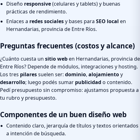
Diseño
responsive
(celulares y tablets) y buenas
prácticas de rendimiento.
Enlaces a
redes sociales
y bases para
SEO local
en
Hernandarias, provincia de Entre Ríos.
Preguntas frecuentes (costos y alcance)
¿Cuánto cuesta un
sitio web
en Hernandarias, provincia de
Entre Ríos? Depende de módulos, integraciones y hosting.
Los tres
pilares
suelen ser:
dominio
,
alojamiento
y
desarrollo
; luego podés sumar
publicidad
o contenido.
Pedí presupuesto sin compromiso: ajustamos propuesta a
tu rubro y presupuesto.
Componentes de un buen diseño web
Contenido claro, jerarquía de títulos y textos orientados
a intención de búsqueda.