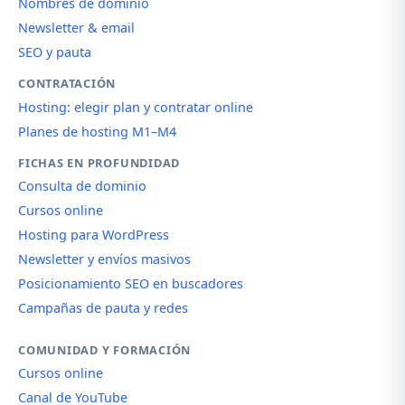
Nombres de dominio
Newsletter & email
SEO y pauta
CONTRATACIÓN
Hosting: elegir plan y contratar online
Planes de hosting M1–M4
FICHAS EN PROFUNDIDAD
Consulta de dominio
Cursos online
Hosting para WordPress
Newsletter y envíos masivos
Posicionamiento SEO en buscadores
Campañas de pauta y redes
COMUNIDAD Y FORMACIÓN
Cursos online
Canal de YouTube