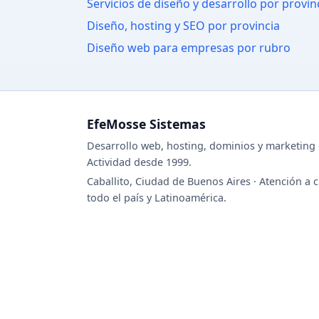
Servicios de diseño y desarrollo por provin
Diseño, hosting y SEO por provincia
Diseño web para empresas por rubro
EfeMosse Sistemas
Desarrollo web, hosting, dominios y marketing d
Actividad desde 1999.
Caballito, Ciudad de Buenos Aires · Atención a c
todo el país y Latinoamérica.