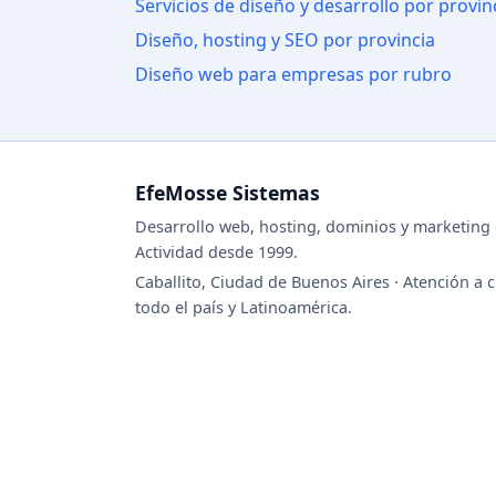
Servicios de diseño y desarrollo por provin
Diseño, hosting y SEO por provincia
Diseño web para empresas por rubro
EfeMosse Sistemas
Desarrollo web, hosting, dominios y marketing d
Actividad desde 1999.
Caballito, Ciudad de Buenos Aires · Atención a c
todo el país y Latinoamérica.