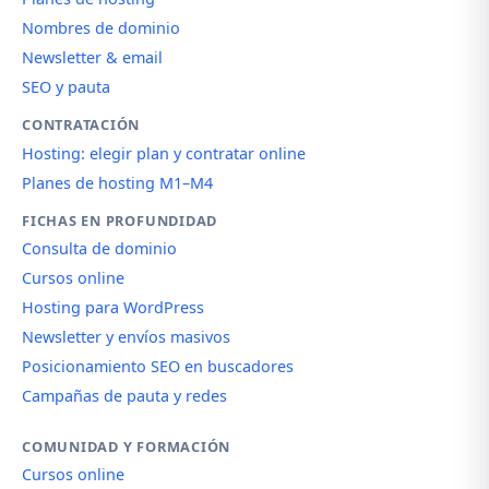
Nombres de dominio
Newsletter & email
SEO y pauta
CONTRATACIÓN
Hosting: elegir plan y contratar online
Planes de hosting M1–M4
FICHAS EN PROFUNDIDAD
Consulta de dominio
Cursos online
Hosting para WordPress
Newsletter y envíos masivos
Posicionamiento SEO en buscadores
Campañas de pauta y redes
COMUNIDAD Y FORMACIÓN
Cursos online