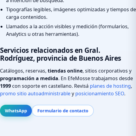
a intención de búsqueda.
Tipografías legibles, imágenes optimizadas y tiempos de
carga contenidos.
Llamados a la acción visibles y medición (formularios,
Analytics u otras herramientas).
Servicios relacionados en Gral.
Rodríguez, provincia de Buenos Aires
Catálogos, reservas,
tiendas online
, sitios corporativos y
programación a medida
. En EfeMosse trabajamos desde
1999
con soporte en castellano. Revisá
planes de hosting
,
promo sitio autoadministrable
y
posicionamiento SEO
.
WhatsApp
Formulario de contacto