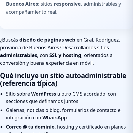
Buenos Aires
: sitios
responsive
, administrables y
acompañamiento real.
¿Buscás
diseño de páginas web
en Gral. Rodríguez,
provincia de Buenos Aires? Desarrollamos sitios
administrables
, con
SSL y hosting
, orientados a
conversión y buena experiencia en móvil.
Qué incluye un sitio autoadministrable
(referencia típica)
Sitio sobre
WordPress
u otro CMS acordado, con
secciones que definamos juntos.
Galerías, noticias o blog, formularios de contacto e
integración con
WhatsApp
.
Correo @ tu dominio
, hosting y certificado en planes