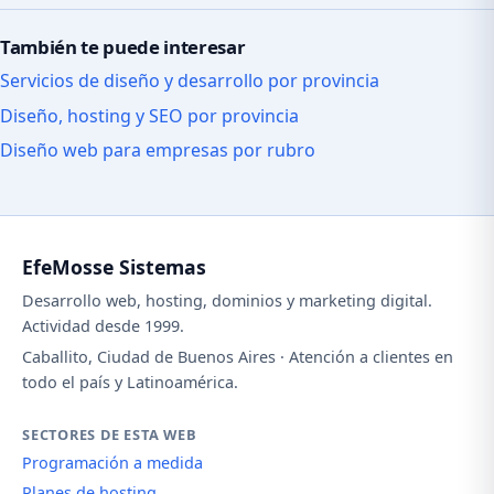
También te puede interesar
Servicios de diseño y desarrollo por provincia
Diseño, hosting y SEO por provincia
Diseño web para empresas por rubro
EfeMosse Sistemas
Desarrollo web, hosting, dominios y marketing digital.
Actividad desde 1999.
Caballito, Ciudad de Buenos Aires · Atención a clientes en
todo el país y Latinoamérica.
SECTORES DE ESTA WEB
Programación a medida
Planes de hosting