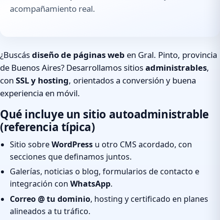
acompañamiento real.
¿Buscás
diseño de páginas web
en Gral. Pinto, provincia
de Buenos Aires? Desarrollamos sitios
administrables
,
con
SSL y hosting
, orientados a conversión y buena
experiencia en móvil.
Qué incluye un sitio autoadministrable
(referencia típica)
Sitio sobre
WordPress
u otro CMS acordado, con
secciones que definamos juntos.
Galerías, noticias o blog, formularios de contacto e
integración con
WhatsApp
.
Correo @ tu dominio
, hosting y certificado en planes
alineados a tu tráfico.