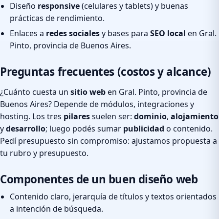
Diseño
responsive
(celulares y tablets) y buenas
prácticas de rendimiento.
Enlaces a
redes sociales
y bases para
SEO local
en Gral.
Pinto, provincia de Buenos Aires.
Preguntas frecuentes (costos y alcance)
¿Cuánto cuesta un
sitio web
en Gral. Pinto, provincia de
Buenos Aires? Depende de módulos, integraciones y
hosting. Los tres
pilares
suelen ser:
dominio
,
alojamiento
y
desarrollo
; luego podés sumar
publicidad
o contenido.
Pedí presupuesto sin compromiso: ajustamos propuesta a
tu rubro y presupuesto.
Componentes de un buen diseño web
Contenido claro, jerarquía de títulos y textos orientados
a intención de búsqueda.