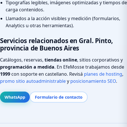
Tipografías legibles, imágenes optimizadas y tiempos de
carga contenidos.
Llamados a la acción visibles y medición (formularios,
Analytics u otras herramientas).
Servicios relacionados en Gral. Pinto,
provincia de Buenos Aires
Catálogos, reservas,
tiendas online
, sitios corporativos y
programación a medida
. En EfeMosse trabajamos desde
1999
con soporte en castellano. Revisá
planes de hosting
,
promo sitio autoadministrable
y
posicionamiento SEO
.
WhatsApp
Formulario de contacto