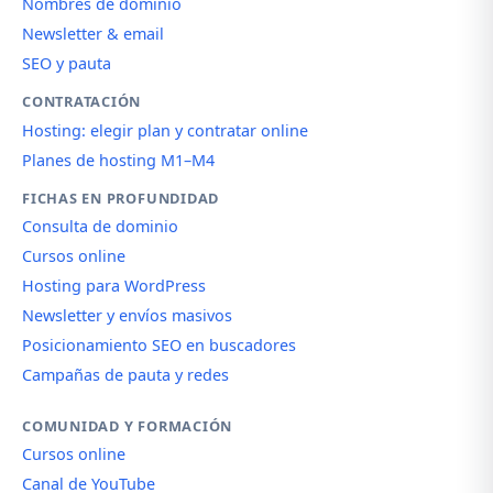
Nombres de dominio
Newsletter & email
SEO y pauta
CONTRATACIÓN
Hosting: elegir plan y contratar online
Planes de hosting M1–M4
FICHAS EN PROFUNDIDAD
Consulta de dominio
Cursos online
Hosting para WordPress
Newsletter y envíos masivos
Posicionamiento SEO en buscadores
Campañas de pauta y redes
COMUNIDAD Y FORMACIÓN
Cursos online
Canal de YouTube