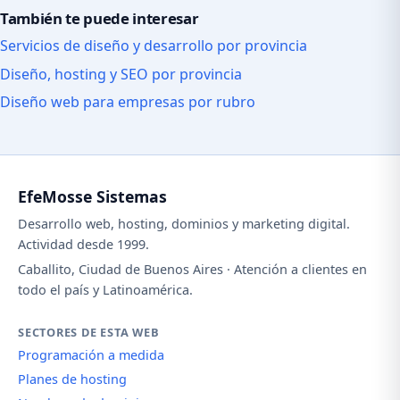
También te puede interesar
Servicios de diseño y desarrollo por provincia
Diseño, hosting y SEO por provincia
Diseño web para empresas por rubro
EfeMosse Sistemas
Desarrollo web, hosting, dominios y marketing digital.
Actividad desde 1999.
Caballito, Ciudad de Buenos Aires · Atención a clientes en
todo el país y Latinoamérica.
SECTORES DE ESTA WEB
Programación a medida
Planes de hosting