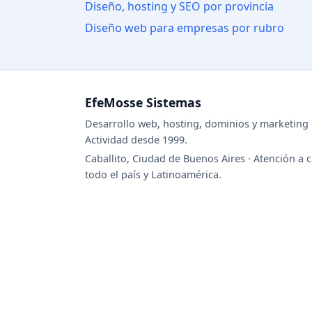
Diseño, hosting y SEO por provincia
Diseño web para empresas por rubro
EfeMosse Sistemas
Desarrollo web, hosting, dominios y marketing d
Actividad desde 1999.
Caballito, Ciudad de Buenos Aires · Atención a c
todo el país y Latinoamérica.