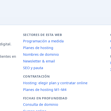
SECTORES DE ESTA WEB
Programación a medida
igital.
Planes de hosting
Nombres de dominio
lientes en
Newsletter & email
SEO y pauta
CONTRATACIÓN
Hosting: elegir plan y contratar online
Planes de hosting M1–M4
FICHAS EN PROFUNDIDAD
Consulta de dominio