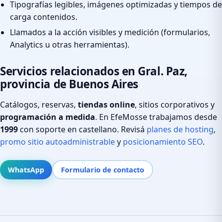
Tipografías legibles, imágenes optimizadas y tiempos de
carga contenidos.
Llamados a la acción visibles y medición (formularios,
Analytics u otras herramientas).
Servicios relacionados en Gral. Paz,
provincia de Buenos Aires
Catálogos, reservas,
tiendas online
, sitios corporativos y
programación a medida
. En EfeMosse trabajamos desde
1999
con soporte en castellano. Revisá
planes de hosting
,
promo sitio autoadministrable
y
posicionamiento SEO
.
WhatsApp
Formulario de contacto