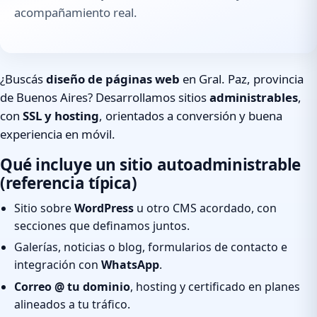
acompañamiento real.
¿Buscás
diseño de páginas web
en Gral. Paz, provincia
de Buenos Aires? Desarrollamos sitios
administrables
,
con
SSL y hosting
, orientados a conversión y buena
experiencia en móvil.
Qué incluye un sitio autoadministrable
(referencia típica)
Sitio sobre
WordPress
u otro CMS acordado, con
secciones que definamos juntos.
Galerías, noticias o blog, formularios de contacto e
integración con
WhatsApp
.
Correo @ tu dominio
, hosting y certificado en planes
alineados a tu tráfico.