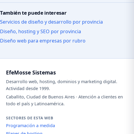
También te puede interesar
Servicios de diseño y desarrollo por provincia
Diseño, hosting y SEO por provincia
Diseño web para empresas por rubro
EfeMosse Sistemas
Desarrollo web, hosting, dominios y marketing digital.
Actividad desde 1999.
Caballito, Ciudad de Buenos Aires · Atención a clientes en
todo el país y Latinoamérica.
SECTORES DE ESTA WEB
Programación a medida
Planes de hosting