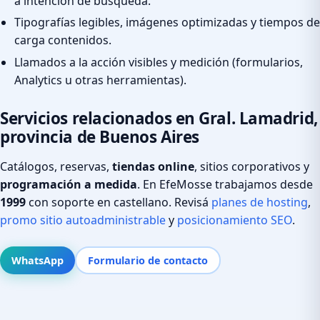
a intención de búsqueda.
Tipografías legibles, imágenes optimizadas y tiempos de
carga contenidos.
Llamados a la acción visibles y medición (formularios,
Analytics u otras herramientas).
Servicios relacionados en Gral. Lamadrid,
provincia de Buenos Aires
Catálogos, reservas,
tiendas online
, sitios corporativos y
programación a medida
. En EfeMosse trabajamos desde
1999
con soporte en castellano. Revisá
planes de hosting
,
promo sitio autoadministrable
y
posicionamiento SEO
.
WhatsApp
Formulario de contacto