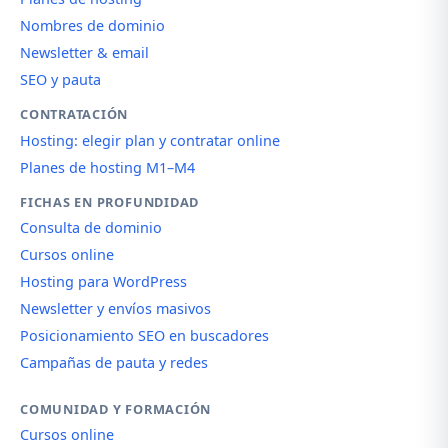
Nombres de dominio
Newsletter & email
SEO y pauta
CONTRATACIÓN
Hosting: elegir plan y contratar online
Planes de hosting M1–M4
FICHAS EN PROFUNDIDAD
Consulta de dominio
Cursos online
Hosting para WordPress
Newsletter y envíos masivos
Posicionamiento SEO en buscadores
Campañas de pauta y redes
COMUNIDAD Y FORMACIÓN
Cursos online