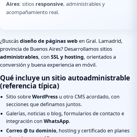
Aires
: sitios
responsive
, administrables y
acompañamiento real.
¿Buscás
diseño de páginas web
en Gral. Lamadrid,
provincia de Buenos Aires? Desarrollamos sitios
administrables
, con
SSL y hosting
, orientados a
conversión y buena experiencia en móvil.
Qué incluye un sitio autoadministrable
(referencia típica)
Sitio sobre
WordPress
u otro CMS acordado, con
secciones que definamos juntos.
Galerías, noticias o blog, formularios de contacto e
integración con
WhatsApp
.
Correo @ tu dominio
, hosting y certificado en planes