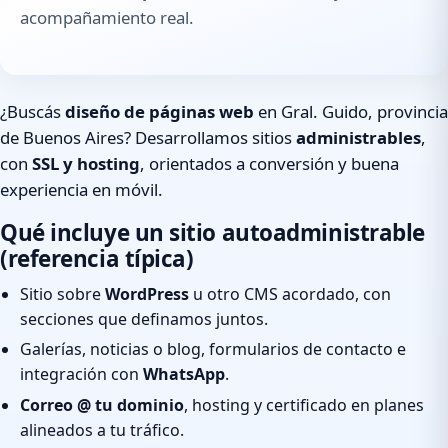
acompañamiento real.
¿Buscás
diseño de páginas web
en Gral. Guido, provincia
de Buenos Aires? Desarrollamos sitios
administrables
,
con
SSL y hosting
, orientados a conversión y buena
experiencia en móvil.
Qué incluye un sitio autoadministrable
(referencia típica)
Sitio sobre
WordPress
u otro CMS acordado, con
secciones que definamos juntos.
Galerías, noticias o blog, formularios de contacto e
integración con
WhatsApp
.
Correo @ tu dominio
, hosting y certificado en planes
alineados a tu tráfico.