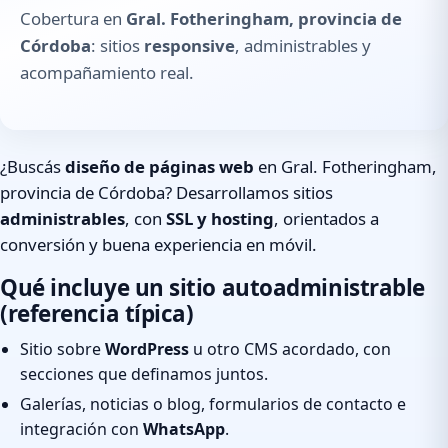
Cobertura en
Gral. Fotheringham, provincia de
Córdoba
: sitios
responsive
, administrables y
acompañamiento real.
¿Buscás
diseño de páginas web
en Gral. Fotheringham,
provincia de Córdoba? Desarrollamos sitios
administrables
, con
SSL y hosting
, orientados a
conversión y buena experiencia en móvil.
Qué incluye un sitio autoadministrable
(referencia típica)
Sitio sobre
WordPress
u otro CMS acordado, con
secciones que definamos juntos.
Galerías, noticias o blog, formularios de contacto e
integración con
WhatsApp
.