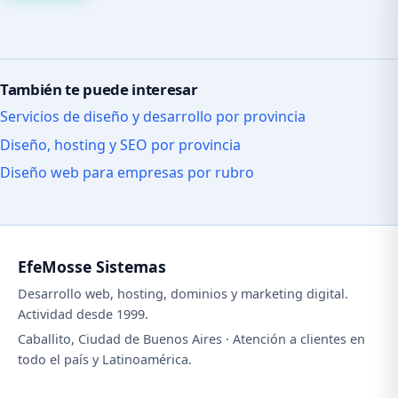
También te puede interesar
Servicios de diseño y desarrollo por provincia
Diseño, hosting y SEO por provincia
Diseño web para empresas por rubro
EfeMosse Sistemas
Desarrollo web, hosting, dominios y marketing digital.
Actividad desde 1999.
Caballito, Ciudad de Buenos Aires · Atención a clientes en
todo el país y Latinoamérica.