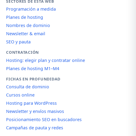
SECTORES DE ESTA WEB
Programación a medida
Planes de hosting
Nombres de dominio
Newsletter & email
SEO y pauta
CONTRATACIÓN
Hosting: elegir plan y contratar online
Planes de hosting M1–M4
FICHAS EN PROFUNDIDAD
Consulta de dominio
Cursos online
Hosting para WordPress
Newsletter y envíos masivos
Posicionamiento SEO en buscadores
Campañas de pauta y redes