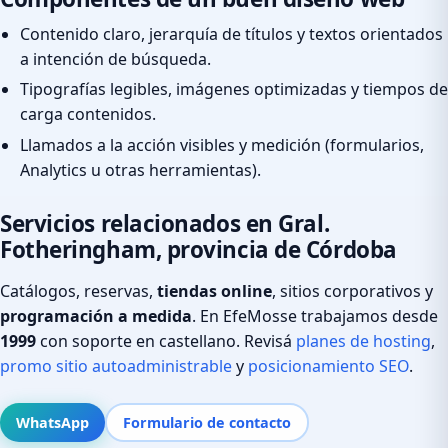
Contenido claro, jerarquía de títulos y textos orientados
a intención de búsqueda.
Tipografías legibles, imágenes optimizadas y tiempos de
carga contenidos.
Llamados a la acción visibles y medición (formularios,
Analytics u otras herramientas).
Servicios relacionados en Gral.
Fotheringham, provincia de Córdoba
Catálogos, reservas,
tiendas online
, sitios corporativos y
programación a medida
. En EfeMosse trabajamos desde
1999
con soporte en castellano. Revisá
planes de hosting
,
promo sitio autoadministrable
y
posicionamiento SEO
.
WhatsApp
Formulario de contacto