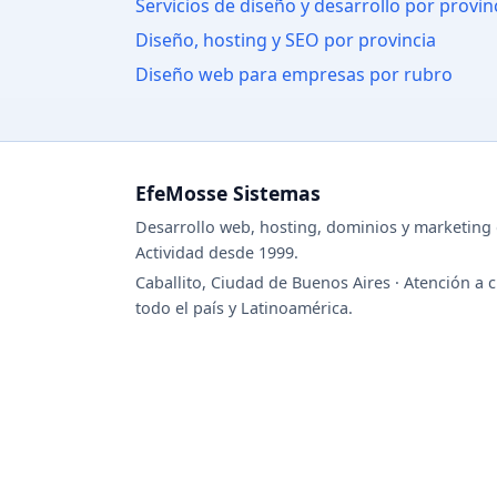
Servicios de diseño y desarrollo por provin
Diseño, hosting y SEO por provincia
Diseño web para empresas por rubro
EfeMosse Sistemas
Desarrollo web, hosting, dominios y marketing d
Actividad desde 1999.
Caballito, Ciudad de Buenos Aires · Atención a c
todo el país y Latinoamérica.