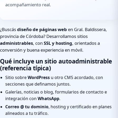
acompañamiento real.
¿Buscás
diseño de páginas web
en Gral. Baldissera,
provincia de Córdoba? Desarrollamos sitios
administrables
, con
SSL y hosting
, orientados a
conversión y buena experiencia en móvil.
Qué incluye un sitio autoadministrable
(referencia típica)
Sitio sobre
WordPress
u otro CMS acordado, con
secciones que definamos juntos.
Galerías, noticias o blog, formularios de contacto e
integración con
WhatsApp
.
Correo @ tu dominio
, hosting y certificado en planes
alineados a tu tráfico.