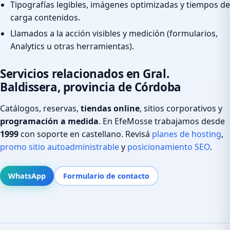
Tipografías legibles, imágenes optimizadas y tiempos de
carga contenidos.
Llamados a la acción visibles y medición (formularios,
Analytics u otras herramientas).
Servicios relacionados en Gral.
Baldissera, provincia de Córdoba
Catálogos, reservas,
tiendas online
, sitios corporativos y
programación a medida
. En EfeMosse trabajamos desde
1999
con soporte en castellano. Revisá
planes de hosting
,
promo sitio autoadministrable
y
posicionamiento SEO
.
WhatsApp
Formulario de contacto