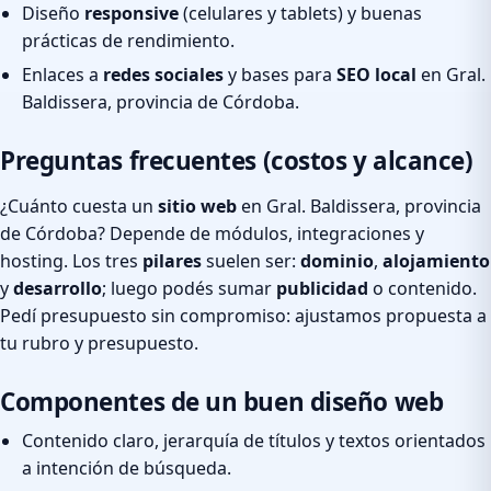
Diseño
responsive
(celulares y tablets) y buenas
prácticas de rendimiento.
Enlaces a
redes sociales
y bases para
SEO local
en Gral.
Baldissera, provincia de Córdoba.
Preguntas frecuentes (costos y alcance)
¿Cuánto cuesta un
sitio web
en Gral. Baldissera, provincia
de Córdoba? Depende de módulos, integraciones y
hosting. Los tres
pilares
suelen ser:
dominio
,
alojamiento
y
desarrollo
; luego podés sumar
publicidad
o contenido.
Pedí presupuesto sin compromiso: ajustamos propuesta a
tu rubro y presupuesto.
Componentes de un buen diseño web
Contenido claro, jerarquía de títulos y textos orientados
a intención de búsqueda.