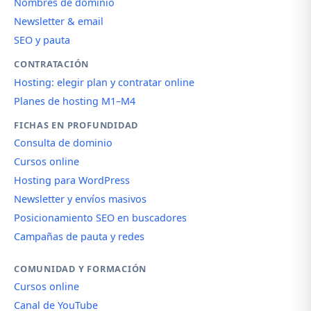
Nombres de dominio
Newsletter & email
SEO y pauta
CONTRATACIÓN
Hosting: elegir plan y contratar online
Planes de hosting M1–M4
FICHAS EN PROFUNDIDAD
Consulta de dominio
Cursos online
Hosting para WordPress
Newsletter y envíos masivos
Posicionamiento SEO en buscadores
Campañas de pauta y redes
COMUNIDAD Y FORMACIÓN
Cursos online
Canal de YouTube